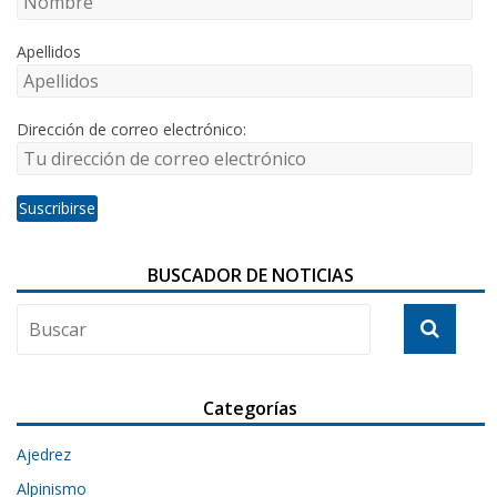
Apellidos
Dirección de correo electrónico:
BUSCADOR DE NOTICIAS
Categorías
Ajedrez
Alpinismo