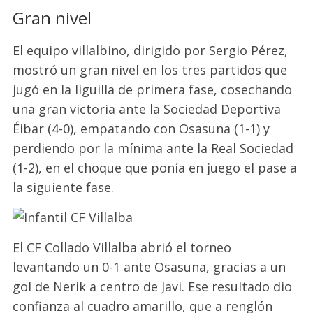
Gran nivel
El equipo villalbino, dirigido por Sergio Pérez,
mostró un gran nivel en los tres partidos que
jugó en la liguilla de primera fase, cosechando
una gran victoria ante la Sociedad Deportiva
Éibar (4-0), empatando con Osasuna (1-1) y
perdiendo por la mínima ante la Real Sociedad
(1-2), en el choque que ponía en juego el pase a
la siguiente fase.
El CF Collado Villalba abrió el torneo
levantando un 0-1 ante Osasuna, gracias a un
gol de Nerik a centro de Javi. Ese resultado dio
confianza al cuadro amarillo, que a renglón