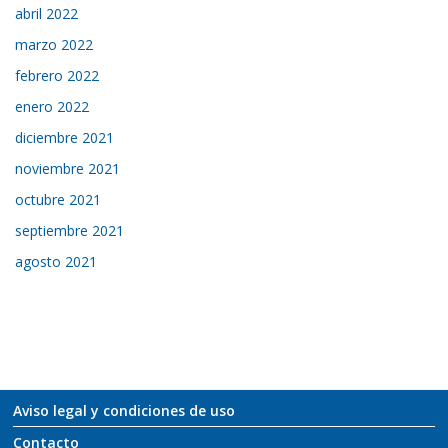
abril 2022
marzo 2022
febrero 2022
enero 2022
diciembre 2021
noviembre 2021
octubre 2021
septiembre 2021
agosto 2021
Aviso legal y condiciones de uso
Contacto