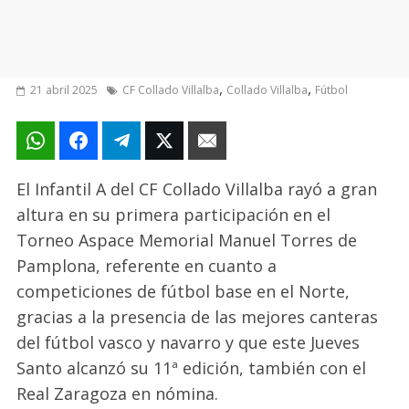
,
,
21 abril 2025
CF Collado Villalba
Collado Villalba
Fútbol
El Infantil A del CF Collado Villalba rayó a gran
altura en su primera participación en el
Torneo Aspace Memorial Manuel Torres de
Pamplona, referente en cuanto a
competiciones de fútbol base en el Norte,
gracias a la presencia de las mejores canteras
del fútbol vasco y navarro y que este Jueves
Santo alcanzó su 11ª edición, también con el
Real Zaragoza en nómina.