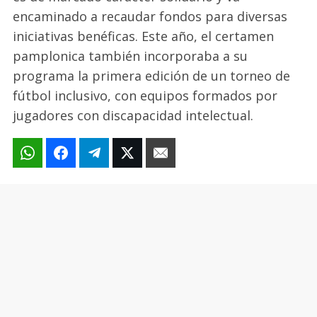
encaminado a recaudar fondos para diversas
iniciativas benéficas. Este año, el certamen
pamplonica también incorporaba a su
programa la primera edición de un torneo de
fútbol inclusivo, con equipos formados por
jugadores con discapacidad intelectual.