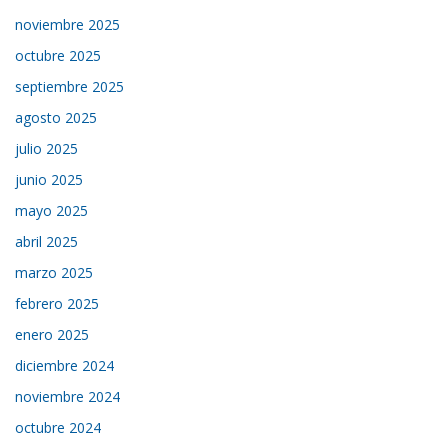
noviembre 2025
octubre 2025
septiembre 2025
agosto 2025
julio 2025
junio 2025
mayo 2025
abril 2025
marzo 2025
febrero 2025
enero 2025
diciembre 2024
noviembre 2024
octubre 2024