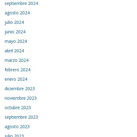
septiembre 2024
agosto 2024
julio 2024
junio 2024
mayo 2024
abril 2024
marzo 2024
febrero 2024
enero 2024
diciembre 2023
noviembre 2023
octubre 2023
septiembre 2023
agosto 2023
julio 2023