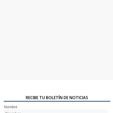
RECIBE TU BOLETÍN DE NOTICIAS
Nombre