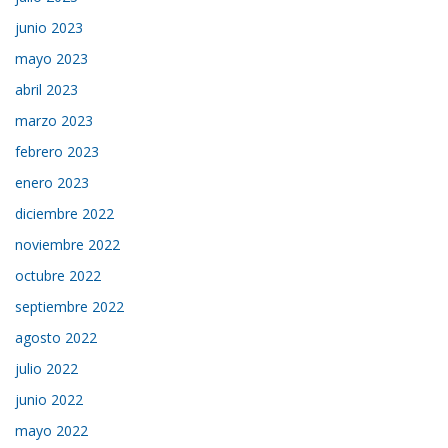
junio 2023
mayo 2023
abril 2023
marzo 2023
febrero 2023
enero 2023
diciembre 2022
noviembre 2022
octubre 2022
septiembre 2022
agosto 2022
julio 2022
junio 2022
mayo 2022