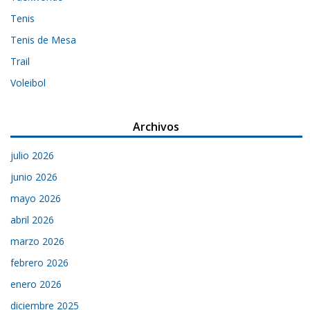
Tenis
Tenis de Mesa
Trail
Voleibol
Archivos
julio 2026
junio 2026
mayo 2026
abril 2026
marzo 2026
febrero 2026
enero 2026
diciembre 2025