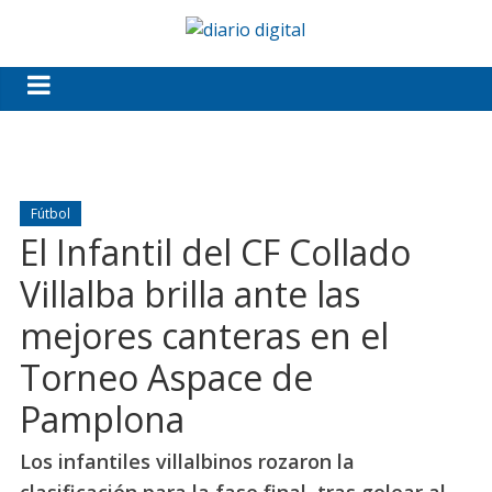
Fútbol
El Infantil del CF Collado
Villalba brilla ante las
mejores canteras en el
Torneo Aspace de
Pamplona
Los infantiles villalbinos rozaron la