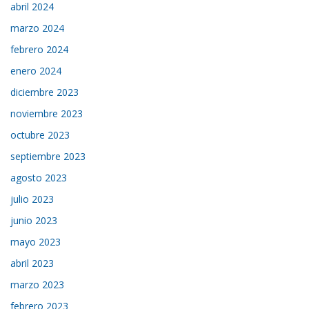
abril 2024
marzo 2024
febrero 2024
enero 2024
diciembre 2023
noviembre 2023
octubre 2023
septiembre 2023
agosto 2023
julio 2023
junio 2023
mayo 2023
abril 2023
marzo 2023
febrero 2023