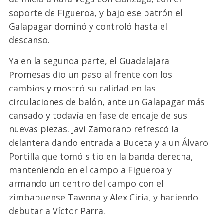
soporte de Figueroa, y bajo ese patrón el
Galapagar dominó y controló hasta el
descanso.
Ya en la segunda parte, el Guadalajara
Promesas dio un paso al frente con los
cambios y mostró su calidad en las
circulaciones de balón, ante un Galapagar más
cansado y todavía en fase de encaje de sus
nuevas piezas. Javi Zamorano refrescó la
delantera dando entrada a Buceta y a un Álvaro
Portilla que tomó sitio en la banda derecha,
manteniendo en el campo a Figueroa y
armando un centro del campo con el
zimbabuense Tawona y Alex Ciria, y haciendo
debutar a Víctor Parra.