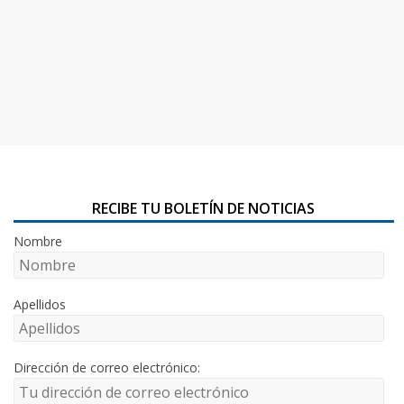
RECIBE TU BOLETÍN DE NOTICIAS
Nombre
Apellidos
Dirección de correo electrónico: