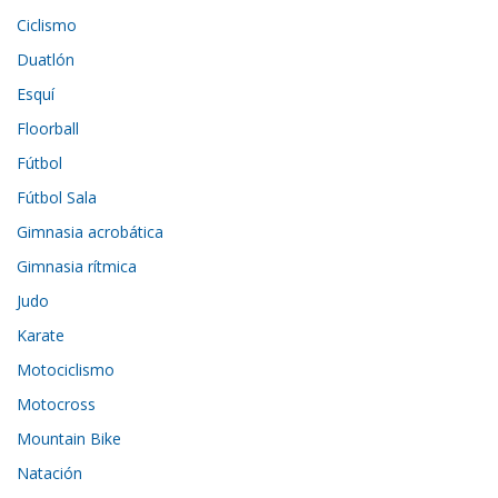
Ciclismo
Duatlón
Esquí
Floorball
Fútbol
Fútbol Sala
Gimnasia acrobática
Gimnasia rítmica
Judo
Karate
Motociclismo
Motocross
Mountain Bike
Natación