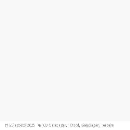
,
,
,
25 agosto 2025
CD Galapagar
Fútbol
Galapagar
Tercera