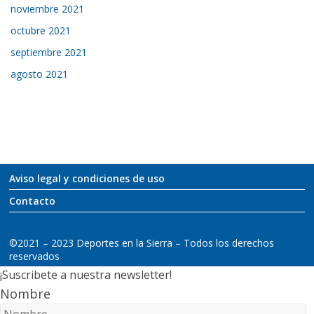
noviembre 2021
octubre 2021
septiembre 2021
agosto 2021
Aviso legal y condiciones de uso
Contacto
©2021 – 2023 Deportes en la Sierra – Todos los derechos
reservados
¡Suscribete a nuestra newsletter!
Nombre