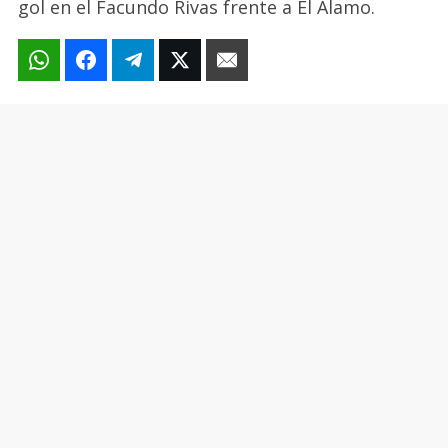
gol en el Facundo Rivas frente a El Álamo.