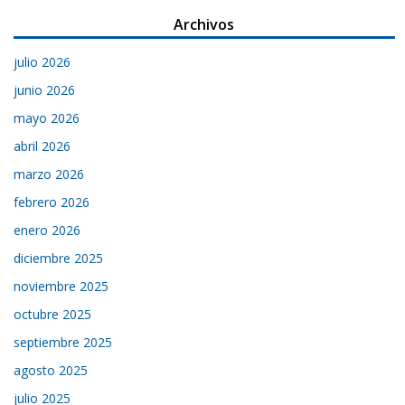
Archivos
julio 2026
junio 2026
mayo 2026
abril 2026
marzo 2026
febrero 2026
enero 2026
diciembre 2025
noviembre 2025
octubre 2025
septiembre 2025
agosto 2025
julio 2025