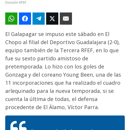
División RFEF
El Galapagar se impuso este sábado en El
Chopo al filial del Deportivo Guadalajara (2-0),
equipo también de la Tercera RFEF, en lo que
fue su sexto partido amistoso de
pretemporada. Lo hizo con los goles de
Gonzaga y del coreano Young Been, una de las
11 incorporaciones que ha realizado el cuadro
arlequinado para la nueva temporada, si se
cuenta la última de todas, el defensa
procedente de El Álamo, Víctor Parra.