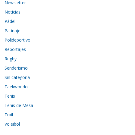
Newsletter
Noticias
Pádel
Patinaje
Polideportivo
Reportajes
Rugby
Senderismo
Sin categoría
Taekwondo
Tenis
Tenis de Mesa
Trail
Voleibol