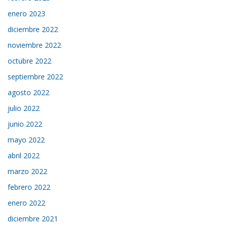
enero 2023
diciembre 2022
noviembre 2022
octubre 2022
septiembre 2022
agosto 2022
julio 2022
junio 2022
mayo 2022
abril 2022
marzo 2022
febrero 2022
enero 2022
diciembre 2021