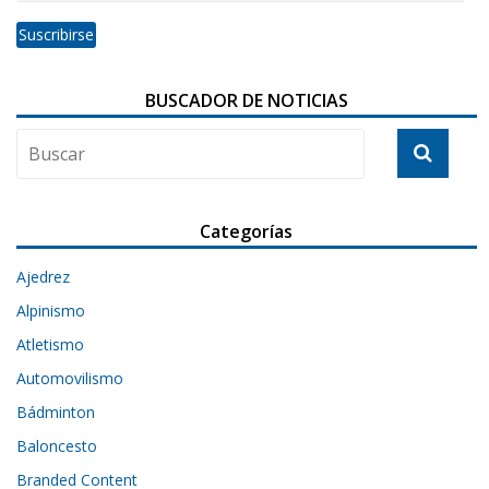
BUSCADOR DE NOTICIAS
Categorías
Ajedrez
Alpinismo
Atletismo
Automovilismo
Bádminton
Baloncesto
Branded Content