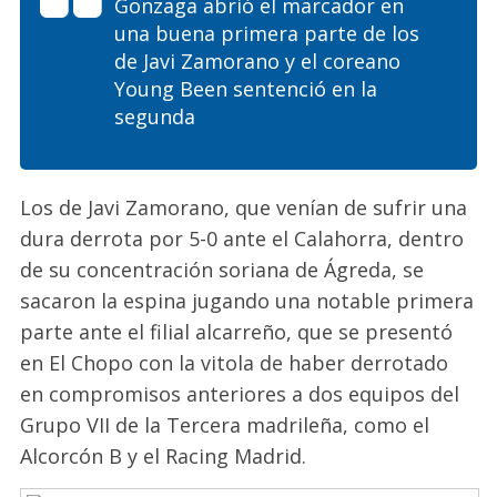
Gonzaga abrió el marcador en
una buena primera parte de los
de Javi Zamorano y el coreano
Young Been sentenció en la
segunda
Los de Javi Zamorano, que venían de sufrir una
dura derrota por 5-0 ante el Calahorra, dentro
de su concentración soriana de Ágreda, se
sacaron la espina jugando una notable primera
parte ante el filial alcarreño, que se presentó
en El Chopo con la vitola de haber derrotado
en compromisos anteriores a dos equipos del
Grupo VII de la Tercera madrileña, como el
Alcorcón B y el Racing Madrid.