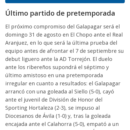
Último partido de pretemporada
El próximo compromiso del Galapagar será el
domingo 31 de agosto en El Chopo ante el Real
Aranjuez, en lo que será la última prueba del
equipo antes de afrontar el 7 de septiembre su
debut liguero ante la AD Torrejón. El duelo
ante los ribereños supondrá el séptimo y
último amistoso en una pretemporada
irregular en cuanto a resultados: el Galapagar
arrancó con una goleada al Siello (5-0), cayó
ante el juvenil de División de Honor del
Sporting Hortaleza (2-3), se impuso al
Diocesanos de Ávila (1-0) y, tras la goleada
encajada ante el Calahorra (5-0), empató a un