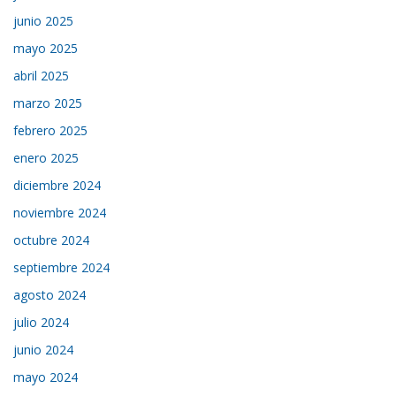
junio 2025
mayo 2025
abril 2025
marzo 2025
febrero 2025
enero 2025
diciembre 2024
noviembre 2024
octubre 2024
septiembre 2024
agosto 2024
julio 2024
junio 2024
mayo 2024