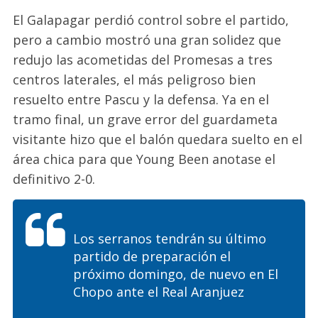
El Galapagar perdió control sobre el partido,
pero a cambio mostró una gran solidez que
redujo las acometidas del Promesas a tres
centros laterales, el más peligroso bien
resuelto entre Pascu y la defensa. Ya en el
tramo final, un grave error del guardameta
visitante hizo que el balón quedara suelto en el
área chica para que Young Been anotase el
definitivo 2-0.
Los serranos tendrán su último
partido de preparación el
próximo domingo, de nuevo en El
Chopo ante el Real Aranjuez