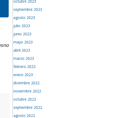
octubre 2023
septiembre 2023
agosto 2023
julio 2023
junio 2023
mayo 2023
esno
abril 2023
marzo 2023
febrero 2023
enero 2023
diciembre 2022
noviembre 2022
octubre 2022
septiembre 2022
agosto 2022