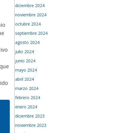
diciembre 2024
noviembre 2024
octubre 2024
nio
ue
septiembre 2024
agosto 2024
tivo
julio 2024
junio 2024
que
mayo 2024
abril 2024
vido
marzo 2024
febrero 2024
enero 2024
diciembre 2023
l
noviembre 2023