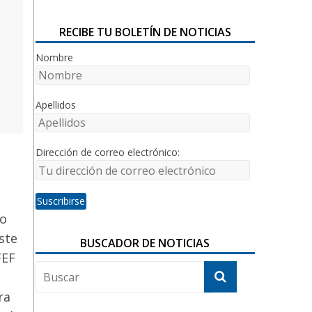
RECIBE TU BOLETÍN DE NOTICIAS
Nombre
Apellidos
Dirección de correo electrónico:
ro
ste
BUSCADOR DE NOTICIAS
FEF
ra