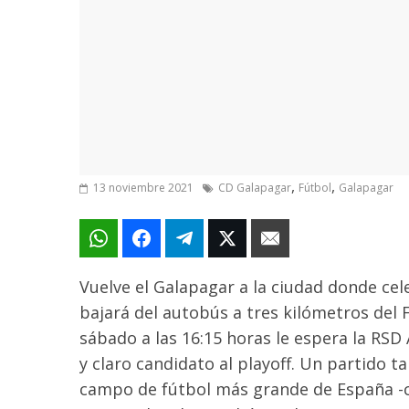
,
,
13 noviembre 2021
CD Galapagar
Fútbol
Galapagar
Vuelve el Galapagar a la ciudad donde
cel
bajará del autobús a tres kilómetros del F
sábado a las 16:15 horas le espera la RSD 
y claro candidato al playoff. Un partido ta
campo de fútbol más grande de España -c