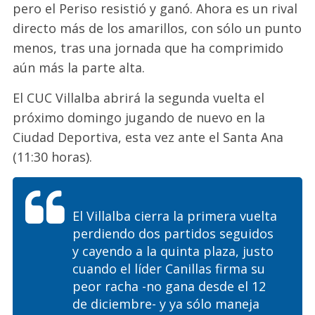
pero el Periso resistió y ganó. Ahora es un rival
directo más de los amarillos, con sólo un punto
menos, tras una jornada que ha comprimido
aún más la parte alta.
El CUC Villalba abrirá la segunda vuelta el
próximo domingo jugando de nuevo en la
Ciudad Deportiva, esta vez ante el Santa Ana
(11:30 horas).
El Villalba cierra la primera vuelta
perdiendo dos partidos seguidos
y cayendo a la quinta plaza, justo
cuando el líder Canillas firma su
peor racha -no gana desde el 12
de diciembre- y ya sólo maneja