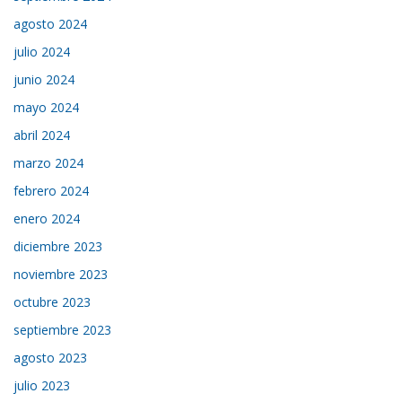
agosto 2024
julio 2024
junio 2024
mayo 2024
abril 2024
marzo 2024
febrero 2024
enero 2024
diciembre 2023
noviembre 2023
octubre 2023
septiembre 2023
agosto 2023
julio 2023