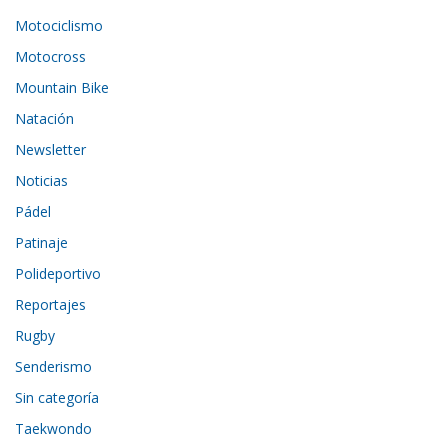
Motociclismo
Motocross
Mountain Bike
Natación
Newsletter
Noticias
Pádel
Patinaje
Polideportivo
Reportajes
Rugby
Senderismo
Sin categoría
Taekwondo