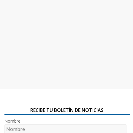
RECIBE TU BOLETÍN DE NOTICIAS
Nombre