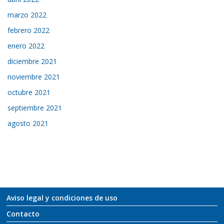
marzo 2022
febrero 2022
enero 2022
diciembre 2021
noviembre 2021
octubre 2021
septiembre 2021
agosto 2021
Aviso legal y condiciones de uso
Contacto