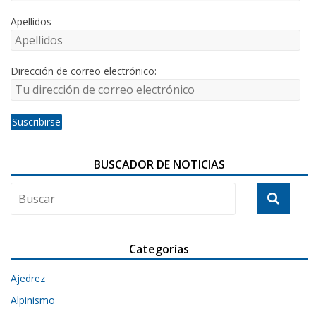
Apellidos
Dirección de correo electrónico:
BUSCADOR DE NOTICIAS
Categorías
Ajedrez
Alpinismo