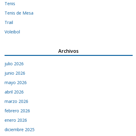
Tenis
Tenis de Mesa
Trail
Voleibol
Archivos
julio 2026
junio 2026
mayo 2026
abril 2026
marzo 2026
febrero 2026
enero 2026
diciembre 2025