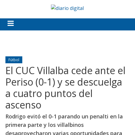
Fútbol
El CUC Villalba cede ante el
Periso (0-1) y se descuelga
a cuatro puntos del
ascenso
Rodrigo evitó el 0-1 parando un penalti en la
primera parte y los villalbinos
desaprovecharon varias oportunidades para