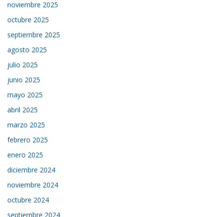
noviembre 2025
octubre 2025
septiembre 2025
agosto 2025
julio 2025
junio 2025
mayo 2025
abril 2025
marzo 2025
febrero 2025
enero 2025
diciembre 2024
noviembre 2024
octubre 2024
septiembre 2024