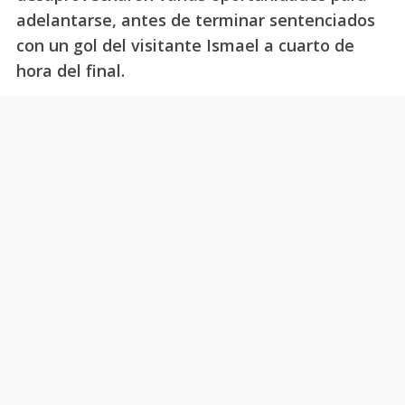
adelantarse, antes de terminar sentenciados
con un gol del visitante Ismael a cuarto de
hora del final.