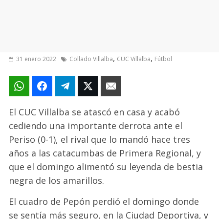
,
,
31 enero 2022
Collado Villalba
CUC Villalba
Fútbol
El CUC Villalba se atascó en casa y acabó
cediendo una importante derrota ante el
Periso (0-1), el rival que lo mandó hace tres
años a las catacumbas de Primera Regional, y
que el domingo alimentó su leyenda de bestia
negra de los amarillos.
El cuadro de Pepón perdió el domingo donde
se sentía más seguro, en la Ciudad Deportiva, y