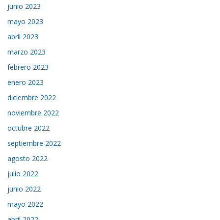
junio 2023
mayo 2023
abril 2023
marzo 2023
febrero 2023
enero 2023
diciembre 2022
noviembre 2022
octubre 2022
septiembre 2022
agosto 2022
julio 2022
junio 2022
mayo 2022
abril 2022