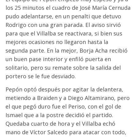
los 25 minutos el cuadro de José María Cernuda
pudo adelantarse, en un penalti que detuvo
Rodrigo con una gran parada. El aviso sirvió
para que el Villalba se reactivara, si bien sus
mejores ocasiones no llegaron hasta la
segunda parte. En la mejor, Borja Acha recibió
un buen pase interior y enfiló puerta en
solitario, pero su remate sobre la salida del
portero se le fue desviado.
Pepón optó después por agitar la delantera,
metiendo a Braiden y a Diego Altamirano, pero
el que pegó duro fue el Periso, con el gol de
Ismael que a la postre decidió el partido.
Quedaba cuarto de hora y el Villalba echó
mano de Víctor Salcedo para atacar con todo,