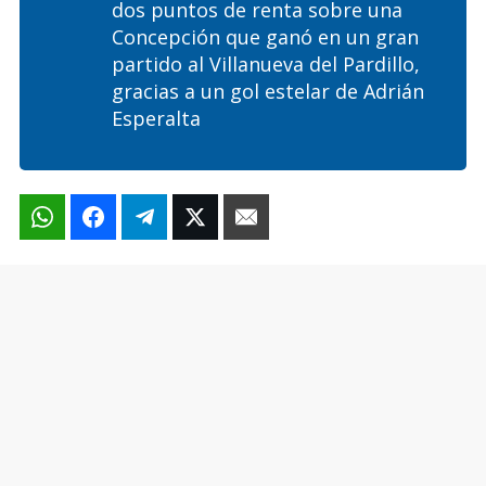
dos puntos de renta sobre una
Concepción que ganó en un gran
partido al Villanueva del Pardillo,
gracias a un gol estelar de Adrián
Esperalta