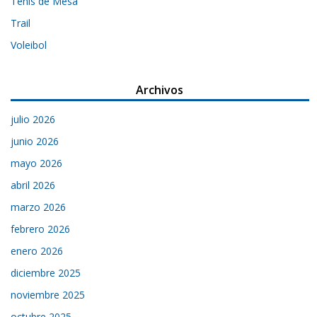
Tenis de Mesa
Trail
Voleibol
Archivos
julio 2026
junio 2026
mayo 2026
abril 2026
marzo 2026
febrero 2026
enero 2026
diciembre 2025
noviembre 2025
octubre 2025