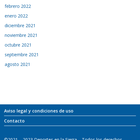
febrero 2022
enero 2022
diciembre 2021
noviembre 2021
octubre 2021
septiembre 2021
agosto 2021
Aviso legal y condiciones de uso
Contacto
©2021 – 2023 Deportes en la Sierra – Todos los derechos