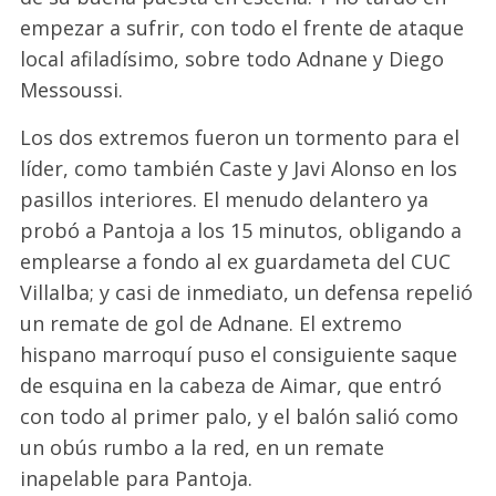
empezar a sufrir, con todo el frente de ataque
local afiladísimo, sobre todo Adnane y Diego
Messoussi.
Los dos extremos fueron un tormento para el
líder, como también Caste y Javi Alonso en los
pasillos interiores. El menudo delantero ya
probó a Pantoja a los 15 minutos, obligando a
emplearse a fondo al ex guardameta del CUC
Villalba; y casi de inmediato, un defensa repelió
un remate de gol de Adnane. El extremo
hispano marroquí puso el consiguiente saque
de esquina en la cabeza de Aimar, que entró
con todo al primer palo, y el balón salió como
un obús rumbo a la red, en un remate
inapelable para Pantoja.