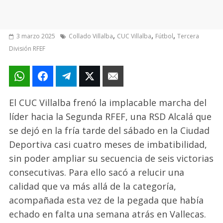
,
,
,
3 marzo 2025
Collado Villalba
CUC Villalba
Fútbol
Tercera
División RFEF
El CUC Villalba frenó la implacable marcha del
líder hacia la Segunda RFEF, una RSD Alcalá que
se dejó en la fría tarde del sábado en la Ciudad
Deportiva casi cuatro meses de imbatibilidad,
sin poder ampliar su secuencia de seis victorias
consecutivas. Para ello sacó a relucir una
calidad que va más allá de la categoría,
acompañada esta vez de la pegada que había
echado en falta una semana atrás en Vallecas.