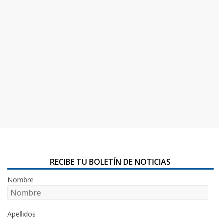
RECIBE TU BOLETÍN DE NOTICIAS
Nombre
Apellidos