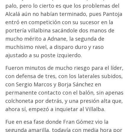
palo, pero lo cierto es que los problemas del
Alcalá aún no habían terminado, pues Pantoja
entró en competición con su sucesor en la
portería villalbina sacándole dos manos de
mucho mérito a Adnane, la segunda de
muchísimo nivel, a disparo duro y raso
ajustado a su poste izquierdo.
Fueron minutos de mucho riesgo para el líder,
con defensa de tres, con los laterales subidos,
con Sergio Marcos y Borja Sánchez en
permanente contacto con el balón, sin apenas
colchoneta por detrás, y una presión alta que,
ahora sí, empezó a inquietar al Villalba.
Fue en esa fase donde Fran Gómez vio la
segunda amarilla, todavía con media hora por