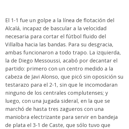
El 1-1 fue un golpe a la línea de flotación del
Alcalá, incapaz de bascular a la velocidad
necesaria para cortar el fútbol fluido del
Villalba hacia las bandas. Para su desgracia,
ambas funcionaron a todo trapo. La izquierda,
la de Diego Messoussi, acabó por decantar el
partido: primero con un centro medido a la
cabeza de Javi Alonso, que picó sin oposición su
testarazo para el 2-1, sin que le incomodaran
ninguno de los centrales complutenses; y
luego, con una jugada sideral, en la que se
marchó de hasta tres zagueros con una
maniobra electrizante para servir en bandeja
de plata el 3-1 de Caste, que sólo tuvo que