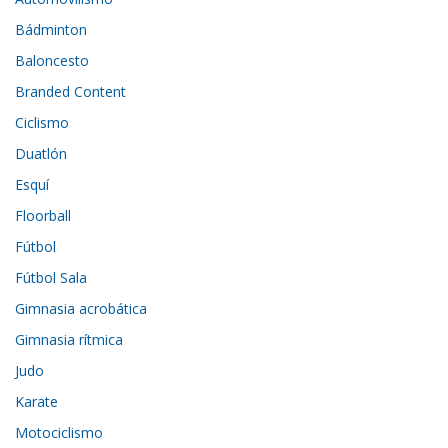
Bádminton
Baloncesto
Branded Content
Ciclismo
Duatlón
Esquí
Floorball
Fútbol
Fútbol Sala
Gimnasia acrobática
Gimnasia rítmica
Judo
Karate
Motociclismo