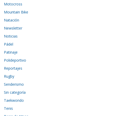
Motocross
Mountain Bike
Natación
Newsletter
Noticias
Pádel
Patinaje
Polideportivo
Reportajes
Rugby
Senderismo
Sin categoría
Taekwondo
Tenis