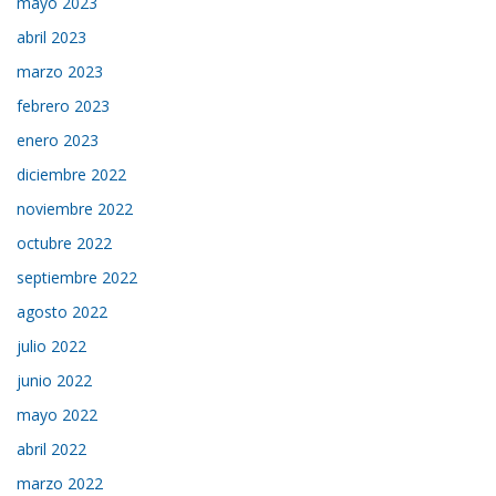
mayo 2023
abril 2023
marzo 2023
febrero 2023
enero 2023
diciembre 2022
noviembre 2022
octubre 2022
septiembre 2022
agosto 2022
julio 2022
junio 2022
mayo 2022
abril 2022
marzo 2022