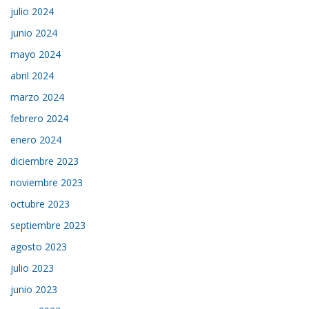
julio 2024
junio 2024
mayo 2024
abril 2024
marzo 2024
febrero 2024
enero 2024
diciembre 2023
noviembre 2023
octubre 2023
septiembre 2023
agosto 2023
julio 2023
junio 2023