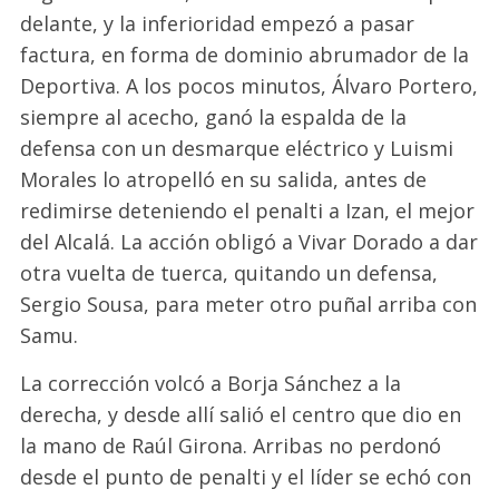
delante, y la inferioridad empezó a pasar
factura, en forma de dominio abrumador de la
Deportiva. A los pocos minutos, Álvaro Portero,
siempre al acecho, ganó la espalda de la
defensa con un desmarque eléctrico y Luismi
Morales lo atropelló en su salida, antes de
redimirse deteniendo el penalti a Izan, el mejor
del Alcalá. La acción obligó a Vivar Dorado a dar
otra vuelta de tuerca, quitando un defensa,
Sergio Sousa, para meter otro puñal arriba con
Samu.
La corrección volcó a Borja Sánchez a la
derecha, y desde allí salió el centro que dio en
la mano de Raúl Girona. Arribas no perdonó
desde el punto de penalti y el líder se echó con