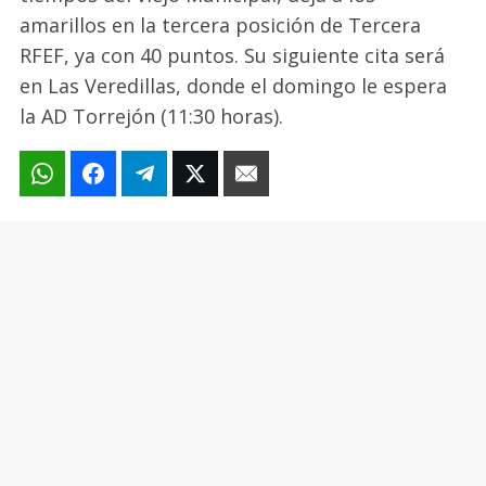
amarillos en la tercera posición de Tercera
RFEF, ya con 40 puntos. Su siguiente cita será
en Las Veredillas, donde el domingo le espera
la AD Torrejón (11:30 horas).