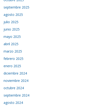
septiembre 2025
agosto 2025
julio 2025
junio 2025
mayo 2025
abril 2025
marzo 2025
febrero 2025
enero 2025
diciembre 2024
noviembre 2024
octubre 2024
septiembre 2024
agosto 2024