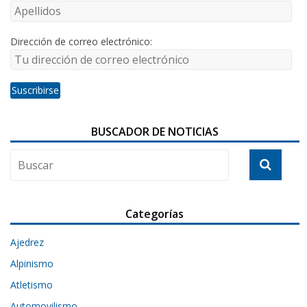
Dirección de correo electrónico:
BUSCADOR DE NOTICIAS
Categorías
Ajedrez
Alpinismo
Atletismo
Automovilismo