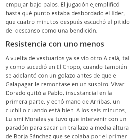
empujar bajo palos. El jugadón ejemplificó
hasta qué punto estaba desbordado el líder,
que cuatro minutos después escuchó el pitido
del descanso como una bendición.
Resistencia con uno menos
A vuelta de vestuarios ya se vio otro Alcalá, tal
y como sucedió en El Chopo, cuando también
se adelantó con un golazo antes de que el
Galapagar le remontase en un suspiro. Vivar
Dorado quitó a Pablo, insustancial en la
primera parte, y echó mano de Arribas, un
cuchillo cuando está bien. A los seis minutos,
Luismi Morales ya tuvo que intervenir con un
paradón para sacar un trallazo a media altura
de Borja Sánchez que se colaba por el primer