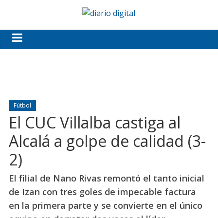
Fútbol
El CUC Villalba castiga al
Alcalá a golpe de calidad (3-
2)
El filial de Nano Rivas remontó el tanto inicial
de Izan con tres goles de impecable factura
en la primera parte y se convierte en el único