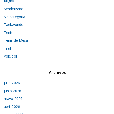
Rugby
Senderismo
Sin categoría
Taekwondo
Tenis
Tenis de Mesa
Trail
Voleibol
Archivos
julio 2026
junio 2026
mayo 2026
abril 2026