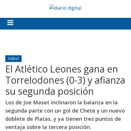
Fútbol
El Atlético Leones gana en
Torrelodones (0-3) y afianza
su segunda posición
Los de Joe Maset inclinaron la balanza en la
segunda parte con un gol de Chete y un nuevo
doblete de Platas, y ya tienen tres puntos de
ventaja sobre la tercera posición.