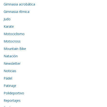
Gimnasia acrobática
Gimnasia rítmica
Judo
Karate
Motociclismo
Motocross
Mountain Bike
Natación
Newsletter
Noticias
Pádel
Patinaje
Polideportivo
Reportajes