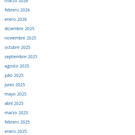
marzo 2026
febrero 2026
enero 2026
diciembre 2025
noviembre 2025
octubre 2025
septiembre 2025
agosto 2025
julio 2025
junio 2025
mayo 2025
abril 2025
marzo 2025
febrero 2025
enero 2025