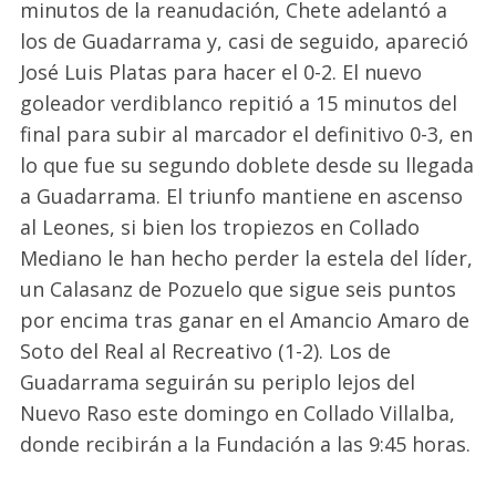
minutos de la reanudación, Chete adelantó a
los de Guadarrama y, casi de seguido, apareció
José Luis Platas para hacer el 0-2. El nuevo
goleador verdiblanco repitió a 15 minutos del
final para subir al marcador el definitivo 0-3, en
lo que fue su segundo doblete desde su llegada
a Guadarrama. El triunfo mantiene en ascenso
al Leones, si bien los tropiezos en Collado
Mediano le han hecho perder la estela del líder,
un Calasanz de Pozuelo que sigue seis puntos
por encima tras ganar en el Amancio Amaro de
Soto del Real al Recreativo (1-2). Los de
Guadarrama seguirán su periplo lejos del
Nuevo Raso este domingo en Collado Villalba,
donde recibirán a la Fundación a las 9:45 horas.