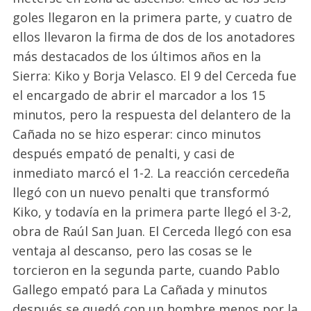
goles llegaron en la primera parte, y cuatro de
ellos llevaron la firma de dos de los anotadores
más destacados de los últimos años en la
Sierra: Kiko y Borja Velasco. El 9 del Cerceda fue
el encargado de abrir el marcador a los 15
minutos, pero la respuesta del delantero de la
Cañada no se hizo esperar: cinco minutos
después empató de penalti, y casi de
inmediato marcó el 1-2. La reacción cercedeña
llegó con un nuevo penalti que transformó
Kiko, y todavía en la primera parte llegó el 3-2,
obra de Raúl San Juan. El Cerceda llegó con esa
ventaja al descanso, pero las cosas se le
torcieron en la segunda parte, cuando Pablo
Gallego empató para La Cañada y minutos
después se quedó con un hombre menos por la