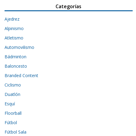
Categorías
Ajedrez
Alpinismo
Atletismo
Automovilismo
Bádminton
Baloncesto
Branded Content
Ciclismo
Duatlón
Esquí
Floorball
Fútbol
Fútbol Sala