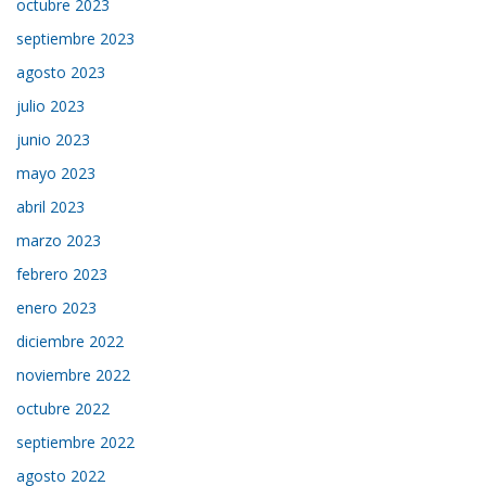
octubre 2023
septiembre 2023
agosto 2023
julio 2023
junio 2023
mayo 2023
abril 2023
marzo 2023
febrero 2023
enero 2023
diciembre 2022
noviembre 2022
octubre 2022
septiembre 2022
agosto 2022