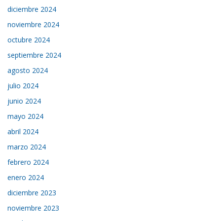
diciembre 2024
noviembre 2024
octubre 2024
septiembre 2024
agosto 2024
julio 2024
junio 2024
mayo 2024
abril 2024
marzo 2024
febrero 2024
enero 2024
diciembre 2023
noviembre 2023