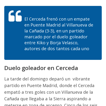
El Cerceda frenó con un empate
en Puente Madrid al Villanueva de
la Cañada (3-3), en un partido
marcado por el duelo goleador
entre Kiko y Borja Velasco,
autores de dos tantos cada uno
Duelo goleador en Cerceda
La tarde del domingo deparó un
vibrante
partido en Puente Madrid, donde el Cerceda
empató a tres goles con un Villanueva de la
Cañada que llegaba a la Sierra aspirando a
meterse en zona de ascenso. Cinco de los seis