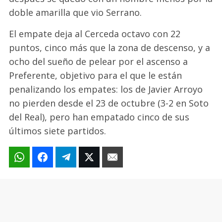
doble amarilla que vio Serrano.
El empate deja al Cerceda octavo con 22
puntos, cinco más que la zona de descenso, y a
ocho del sueño de pelear por el ascenso a
Preferente, objetivo para el que le están
penalizando los empates: los de Javier Arroyo
no pierden desde el 23 de octubre (3-2 en Soto
del Real), pero han empatado cinco de sus
últimos siete partidos.