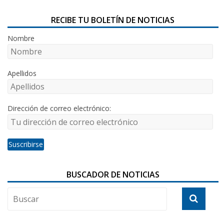
RECIBE TU BOLETÍN DE NOTICIAS
Nombre
Apellidos
Dirección de correo electrónico:
BUSCADOR DE NOTICIAS