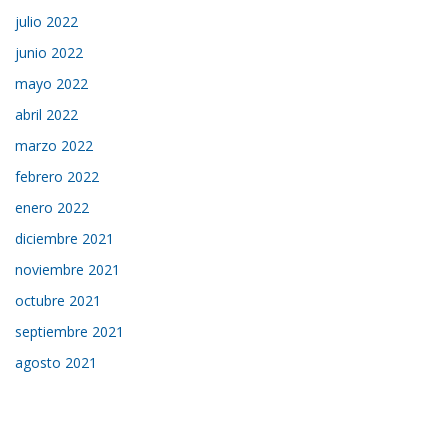
julio 2022
junio 2022
mayo 2022
abril 2022
marzo 2022
febrero 2022
enero 2022
diciembre 2021
noviembre 2021
octubre 2021
septiembre 2021
agosto 2021