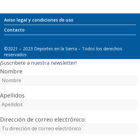
Aviso legal y condiciones de uso
Contacto
©2021 – 2023 Deportes en la Sierra – Todos los derechos
reservados
¡Suscribete a nuestra newsletter!
Nombre
Apellidos
Dirección de correo electrónico: