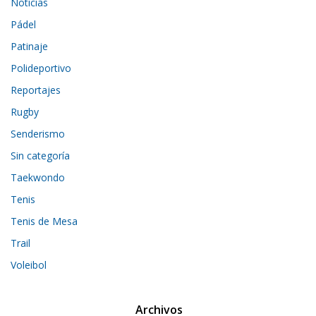
Noticias
Pádel
Patinaje
Polideportivo
Reportajes
Rugby
Senderismo
Sin categoría
Taekwondo
Tenis
Tenis de Mesa
Trail
Voleibol
Archivos