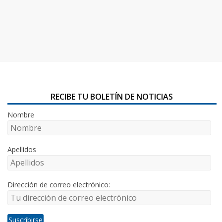
RECIBE TU BOLETÍN DE NOTICIAS
Nombre
Apellidos
Dirección de correo electrónico: