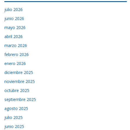
julio 2026
junio 2026
mayo 2026
abril 2026
marzo 2026
febrero 2026
enero 2026
diciembre 2025
noviembre 2025
octubre 2025
septiembre 2025
agosto 2025
julio 2025
junio 2025