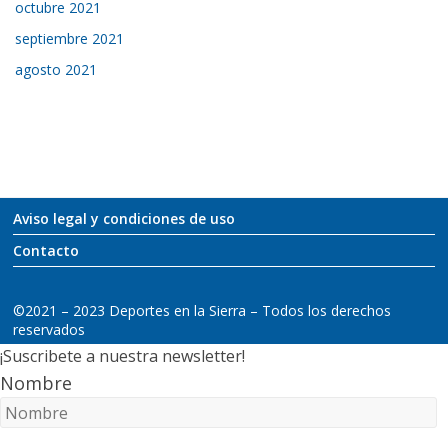
octubre 2021
septiembre 2021
agosto 2021
Aviso legal y condiciones de uso
Contacto
©2021 – 2023 Deportes en la Sierra – Todos los derechos
reservados
¡Suscribete a nuestra newsletter!
Nombre