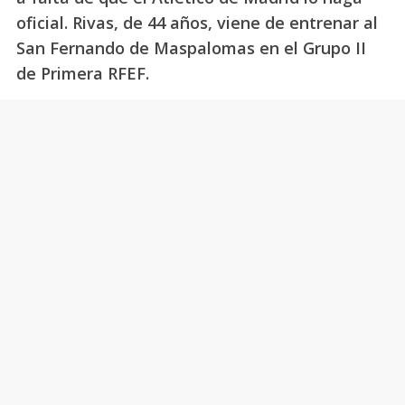
oficial. Rivas, de 44 años, viene de entrenar al
San Fernando de Maspalomas en el Grupo II
de Primera RFEF.