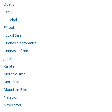
Duatlón
Esquí
Floorball
Fútbol
Fútbol Sala
Gimnasia acrobática
Gimnasia rítmica
Judo
Karate
Motociclismo
Motocross
Mountain Bike
Natación
Newsletter