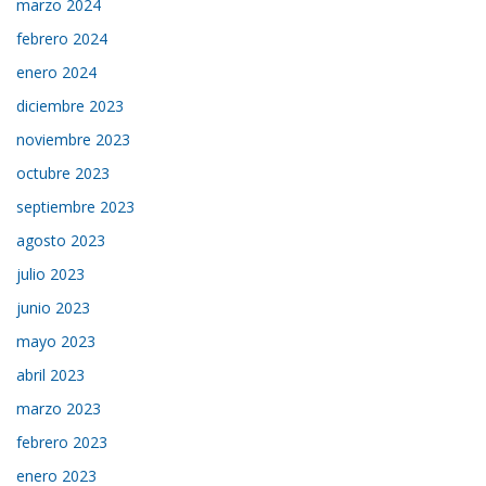
marzo 2024
febrero 2024
enero 2024
diciembre 2023
noviembre 2023
octubre 2023
septiembre 2023
agosto 2023
julio 2023
junio 2023
mayo 2023
abril 2023
marzo 2023
febrero 2023
enero 2023