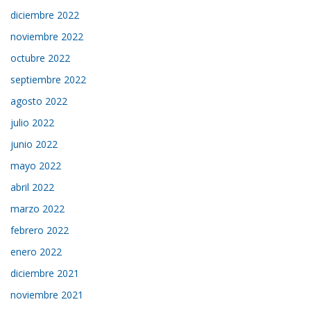
diciembre 2022
noviembre 2022
octubre 2022
septiembre 2022
agosto 2022
julio 2022
junio 2022
mayo 2022
abril 2022
marzo 2022
febrero 2022
enero 2022
diciembre 2021
noviembre 2021