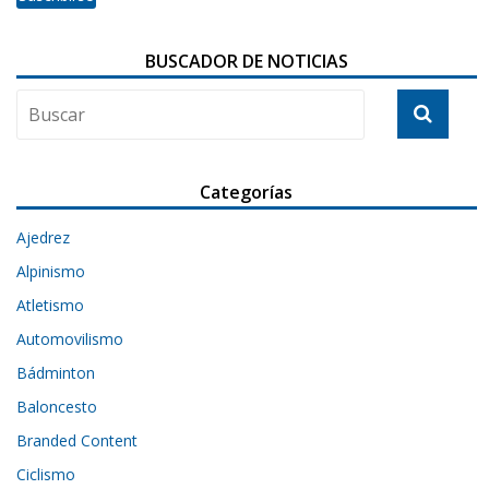
BUSCADOR DE NOTICIAS
Categorías
Ajedrez
Alpinismo
Atletismo
Automovilismo
Bádminton
Baloncesto
Branded Content
Ciclismo