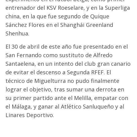
entrenador del KSV Roeselare, y en la Superliga
china, en la que fue segundo de Quique
Sánchez Flores en el Shanghái Greenland
Shenhua.
El 30 de abril de este año fue presentado en el
San Fernando como sustituto de Alfredo
Santaelena, en un intento del club gran canario
de evitar el descenso a Segunda RFEF. El
técnico de Miguelturra no pudo finalmente
lograr el objetivo, tras sumar una derrota en
su primer partido ante el Melilla, empatar con
el Málaga, y ganar al Atlético Sanluqueño y al
Linares Deportivo.