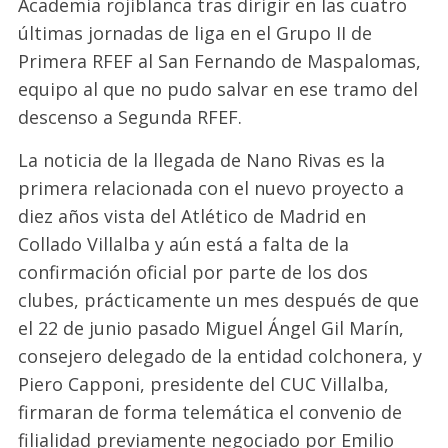
Academia rojiblanca tras dirigir en las cuatro
últimas jornadas de liga en el Grupo II de
Primera RFEF al San Fernando de Maspalomas,
equipo al que no pudo salvar en ese tramo del
descenso a Segunda RFEF.
La noticia de la llegada de Nano Rivas es la
primera relacionada con el nuevo proyecto a
diez años vista del Atlético de Madrid en
Collado Villalba y aún está a falta de la
confirmación oficial por parte de los dos
clubes, prácticamente un mes después de que
el 22 de junio pasado Miguel Ángel Gil Marín,
consejero delegado de la entidad colchonera, y
Piero Capponi, presidente del CUC Villalba,
firmaran de forma telemática el convenio de
filialidad previamente negociado por Emilio