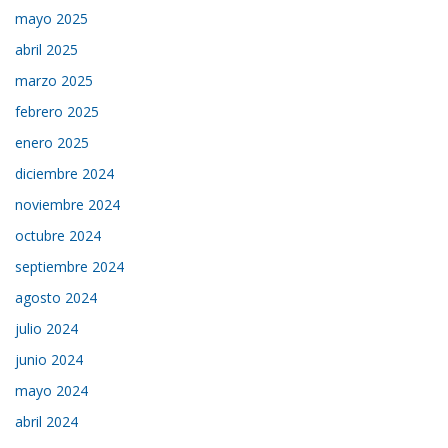
mayo 2025
abril 2025
marzo 2025
febrero 2025
enero 2025
diciembre 2024
noviembre 2024
octubre 2024
septiembre 2024
agosto 2024
julio 2024
junio 2024
mayo 2024
abril 2024