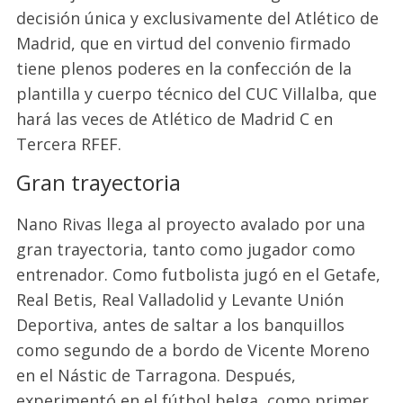
decisión única y exclusivamente del Atlético de
Madrid, que en virtud del convenio firmado
tiene plenos poderes en la confección de la
plantilla y cuerpo técnico del CUC Villalba, que
hará las veces de Atlético de Madrid C en
Tercera RFEF.
Gran trayectoria
Nano Rivas llega al proyecto avalado por una
gran trayectoria, tanto como jugador como
entrenador. Como futbolista jugó en el Getafe,
Real Betis, Real Valladolid y Levante Unión
Deportiva, antes de saltar a los banquillos
como segundo de a bordo de Vicente Moreno
en el Nástic de Tarragona. Después,
experimentó en el fútbol belga, como primer