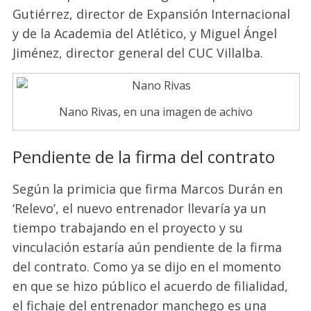
Gutiérrez, director de Expansión Internacional
y de la Academia del Atlético, y Miguel Ángel
Jiménez, director general del CUC Villalba.
Nano Rivas, en una imagen de achivo
Pendiente de la firma del contrato
Según la primicia que firma Marcos Durán en
‘Relevo’, el nuevo entrenador llevaría ya un
tiempo trabajando en el proyecto y su
vinculación estaría aún pendiente de la firma
del contrato. Como ya se dijo en el momento
en que se hizo público el acuerdo de filialidad,
el fichaje del entrenador manchego es una