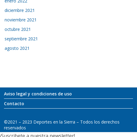
enero 2022
diciembre 2021
noviembre 2021
octubre 2021
septiembre 2021
agosto 2021
Aviso legal y condiciones de uso
Contacto
©2021 – 2023 Deportes en la Sierra – Todos los derechos
reservados
¡Suscribete a nuestra newsletter!