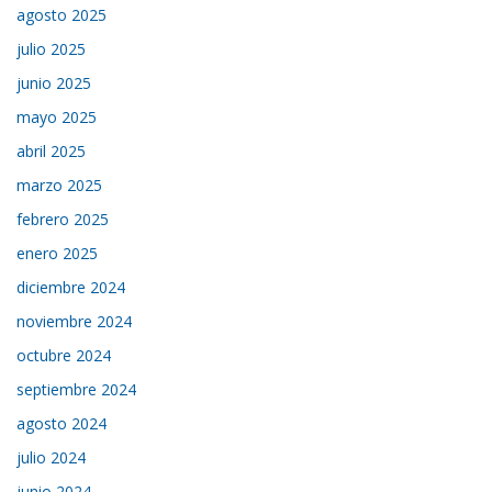
agosto 2025
julio 2025
junio 2025
mayo 2025
abril 2025
marzo 2025
febrero 2025
enero 2025
diciembre 2024
noviembre 2024
octubre 2024
septiembre 2024
agosto 2024
julio 2024
junio 2024