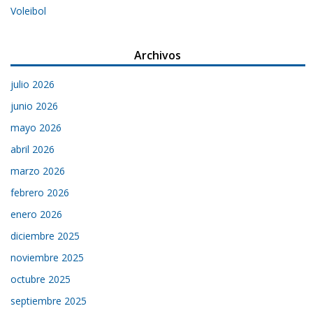
Voleibol
Archivos
julio 2026
junio 2026
mayo 2026
abril 2026
marzo 2026
febrero 2026
enero 2026
diciembre 2025
noviembre 2025
octubre 2025
septiembre 2025