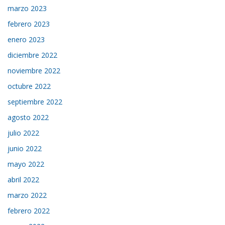
marzo 2023
febrero 2023
enero 2023
diciembre 2022
noviembre 2022
octubre 2022
septiembre 2022
agosto 2022
julio 2022
junio 2022
mayo 2022
abril 2022
marzo 2022
febrero 2022