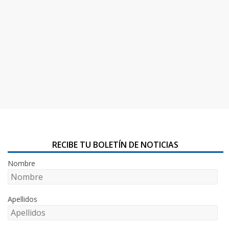
RECIBE TU BOLETÍN DE NOTICIAS
Nombre
Apellidos