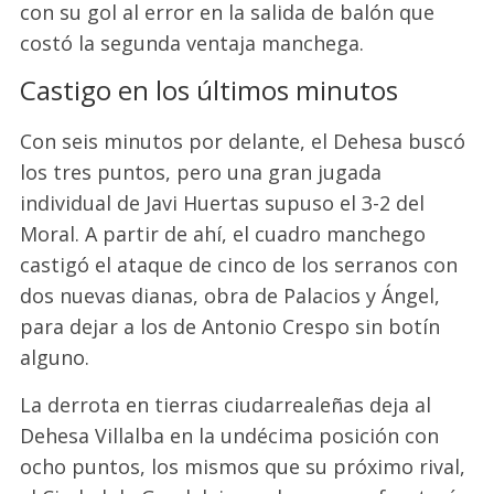
con su gol al error en la salida de balón que
costó la segunda ventaja manchega.
Castigo en los últimos minutos
Con seis minutos por delante, el Dehesa buscó
los tres puntos, pero una gran jugada
individual de Javi Huertas supuso el 3-2 del
Moral. A partir de ahí, el cuadro manchego
castigó el ataque de cinco de los serranos con
dos nuevas dianas, obra de Palacios y Ángel,
para dejar a los de Antonio Crespo sin botín
alguno.
La derrota en tierras ciudarrealeñas deja al
Dehesa Villalba en la undécima posición con
ocho puntos, los mismos que su próximo rival,