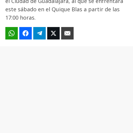
el Ciudad de Guadalajara, al que se enfrentará
este sábado en el Quique Blas a partir de las
17:00 horas.