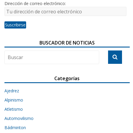
Dirección de correo electrónico:
BUSCADOR DE NOTICIAS
Categorías
Ajedrez
Alpinismo
Atletismo
Automovilismo
Bádminton