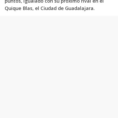
puntos, igualado con su próximo rival en el
Quique Blas, el Ciudad de Guadalajara.