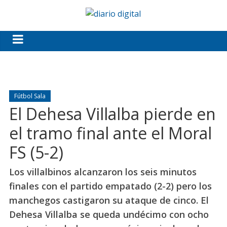
Fútbol Sala
El Dehesa Villalba pierde en
el tramo final ante el Moral
FS (5-2)
Los villalbinos alcanzaron los seis minutos
finales con el partido empatado (2-2) pero los
manchegos castigaron su ataque de cinco. El
Dehesa Villalba se queda undécimo con ocho