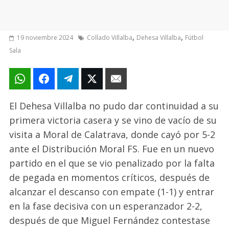
,
,
19 noviembre 2024
Collado Villalba
Dehesa Villalba
Fútbol
Sala
El Dehesa Villalba no pudo dar continuidad a su
primera victoria casera y se vino de vacío de su
visita a Moral de Calatrava, donde cayó por 5-2
ante el Distribución Moral FS. Fue en un nuevo
partido en el que se vio penalizado por la falta
de pegada en momentos críticos, después de
alcanzar el descanso con empate (1-1) y entrar
en la fase decisiva con un esperanzador 2-2,
después de que Miguel Fernández contestase