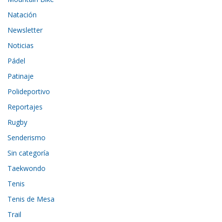
Natación
Newsletter
Noticias
Pádel
Patinaje
Polideportivo
Reportajes
Rugby
Senderismo
Sin categoría
Taekwondo
Tenis
Tenis de Mesa
Trail