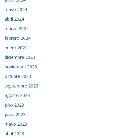
mayo 2024
abril 2024
marzo 2024
febrero 2024
enero 2024
diciembre 2023
noviembre 2023
octubre 2023
septiembre 2023
agosto 2023
julio 2023
junio 2023
mayo 2023
abril 2023