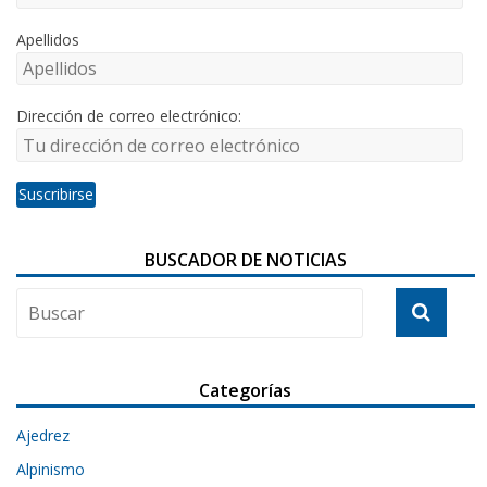
Apellidos
Dirección de correo electrónico:
BUSCADOR DE NOTICIAS
Categorías
Ajedrez
Alpinismo