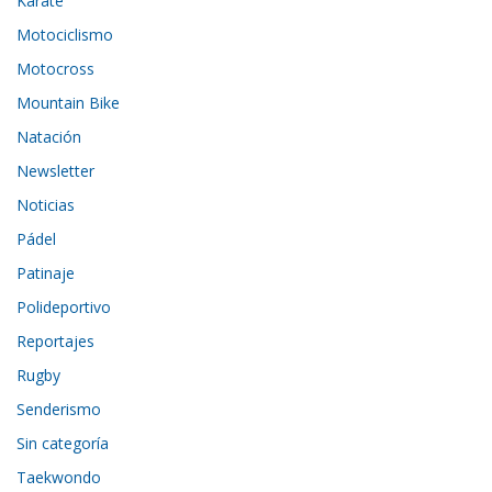
Karate
Motociclismo
Motocross
Mountain Bike
Natación
Newsletter
Noticias
Pádel
Patinaje
Polideportivo
Reportajes
Rugby
Senderismo
Sin categoría
Taekwondo