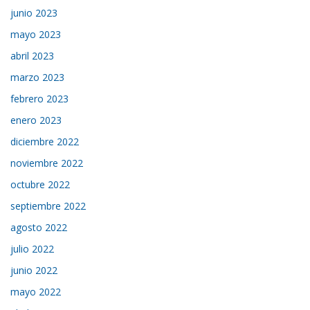
junio 2023
mayo 2023
abril 2023
marzo 2023
febrero 2023
enero 2023
diciembre 2022
noviembre 2022
octubre 2022
septiembre 2022
agosto 2022
julio 2022
junio 2022
mayo 2022