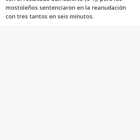
mostoleños sentenciaron en la reanudación
con tres tantos en seis minutos.