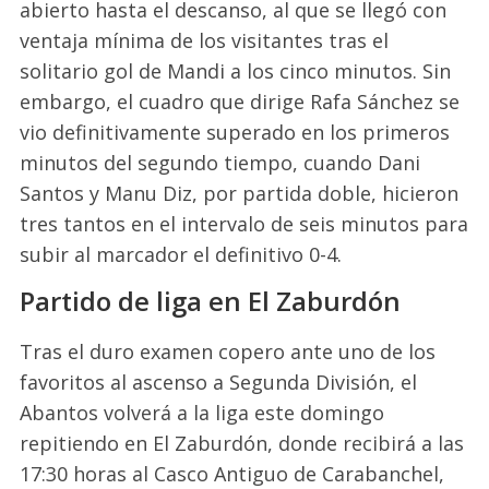
abierto hasta el descanso, al que se llegó con
ventaja mínima de los visitantes tras el
solitario gol de Mandi a los cinco minutos. Sin
embargo, el cuadro que dirige Rafa Sánchez se
vio definitivamente superado en los primeros
minutos del segundo tiempo, cuando Dani
Santos y Manu Diz, por partida doble, hicieron
tres tantos en el intervalo de seis minutos para
subir al marcador el definitivo 0-4.
Partido de liga en El Zaburdón
Tras el duro examen copero ante uno de los
favoritos al ascenso a Segunda División, el
Abantos volverá a la liga este domingo
repitiendo en El Zaburdón, donde recibirá a las
17:30 horas al Casco Antiguo de Carabanchel,