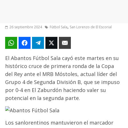
,
26 septiembre 2024
Fútbol Sala
San Lorenzo de El Escorial
El Abantos Fútbol Sala cayó este martes en su
histórico cruce de primera ronda de la Copa
del Rey ante el MRB Móstoles, actual líder del
Grupo 4 de Segunda División B, que se impuso
por 0-4 en El Zaburdón haciendo valer su
potencial en la segunda parte.
Los sanlorentinos mantuvieron el marcador