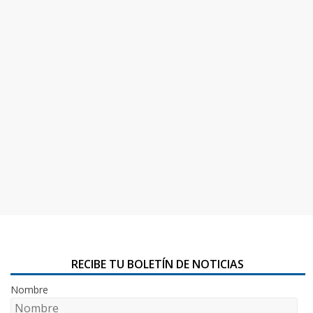
RECIBE TU BOLETÍN DE NOTICIAS
Nombre