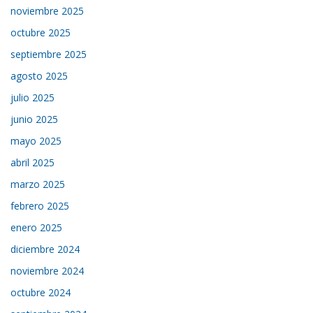
noviembre 2025
octubre 2025
septiembre 2025
agosto 2025
julio 2025
junio 2025
mayo 2025
abril 2025
marzo 2025
febrero 2025
enero 2025
diciembre 2024
noviembre 2024
octubre 2024