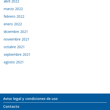
abril 2022
marzo 2022
febrero 2022
enero 2022
diciembre 2021
noviembre 2021
octubre 2021
septiembre 2021
agosto 2021
Aviso legal y condiciones de uso
Contacto