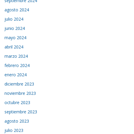
septiembre 2024
agosto 2024
julio 2024
junio 2024
mayo 2024
abril 2024
marzo 2024
febrero 2024
enero 2024
diciembre 2023
noviembre 2023
octubre 2023
septiembre 2023
agosto 2023
julio 2023