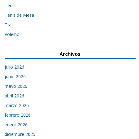
Tenis
Tenis de Mesa
Trail
Voleibol
Archivos
julio 2026
junio 2026
mayo 2026
abril 2026
marzo 2026
febrero 2026
enero 2026
diciembre 2025