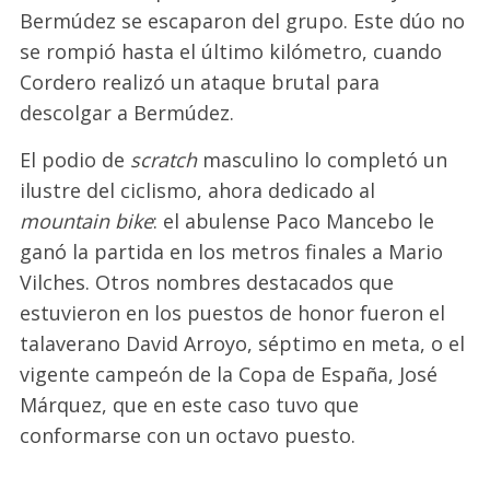
Bermúdez se escaparon del grupo. Este dúo no
se rompió hasta el último kilómetro, cuando
Cordero realizó un ataque brutal para
descolgar a Bermúdez.
El podio de
scratch
masculino lo completó un
ilustre del ciclismo, ahora dedicado al
mountain bike
: el abulense Paco Mancebo le
ganó la partida en los metros finales a Mario
Vilches. Otros nombres destacados que
estuvieron en los puestos de honor fueron el
talaverano David Arroyo, séptimo en meta, o el
vigente campeón de la Copa de España, José
Márquez, que en este caso tuvo que
conformarse con un octavo puesto.