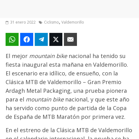
,
31 enero 2022
Ciclismo
Valdemorillo
El mejor
mountain bike
nacional ha tenido su
fiesta inaugural esta mañana en Valdemorillo.
El escenario era idílico, de ensueño, con la
Clásica MTB de Valdemorillo – Gran Premio
Ardagh Metal Packaging, una prueba pionera
para el
mountain bike
nacional, y que este año
ha servido como punto de partida de la Copa
de España de MTB Maratón por primera vez.
En el estreno de la Clásica MTB de Valdemorillo
en el calendario internacional, la prueba se ha