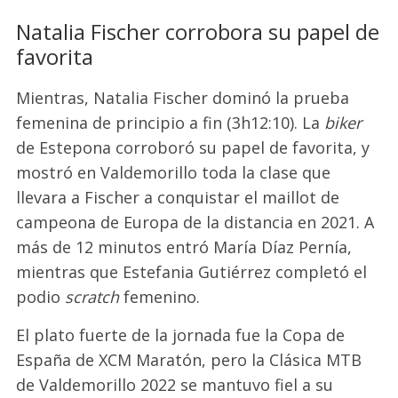
Natalia Fischer corrobora su papel de
favorita
Mientras, Natalia Fischer dominó la prueba
femenina de principio a fin (3h12:10). La
biker
de Estepona corroboró su papel de favorita, y
mostró en Valdemorillo toda la clase que
llevara a Fischer a conquistar el maillot de
campeona de Europa de la distancia en 2021. A
más de 12 minutos entró María Díaz Pernía,
mientras que Estefania Gutiérrez completó el
podio
scratch
femenino.
El plato fuerte de la jornada fue la Copa de
España de XCM Maratón, pero la Clásica MTB
de Valdemorillo 2022 se mantuvo fiel a su