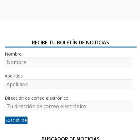
RECIBE TU BOLETÍN DE NOTICIAS
Nombre
Apellidos
Dirección de correo electrónico:
BUSCADOR DE NOTICIAS