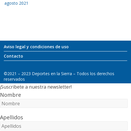
agosto 2021
Aviso legal y condiciones de uso
Contacto
©2021 – 2023 Deportes en la Sierra – Todos los derechos
reservados
¡Suscribete a nuestra newsletter!
Nombre
Apellidos