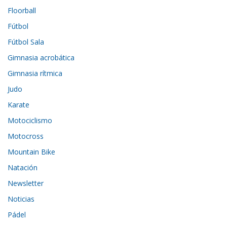
Floorball
Fútbol
Fútbol Sala
Gimnasia acrobática
Gimnasia rítmica
Judo
Karate
Motociclismo
Motocross
Mountain Bike
Natación
Newsletter
Noticias
Pádel