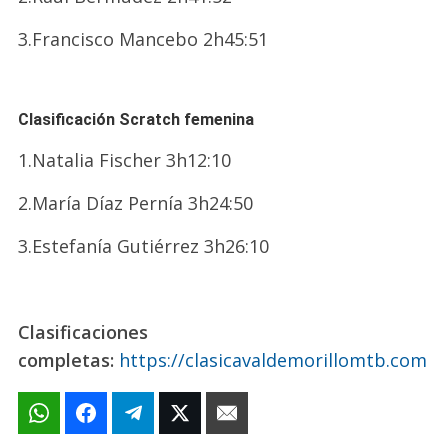
3.Francisco Mancebo 2h45:51
Clasificación Scratch femenina
1.Natalia Fischer 3h12:10
2.María Díaz Pernía 3h24:50
3.Estefanía Gutiérrez 3h26:10
Clasificaciones
completas:
https://clasicavaldemorillomtb.com