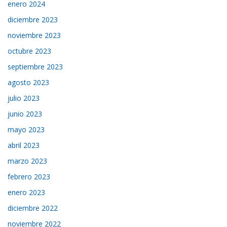
enero 2024
diciembre 2023
noviembre 2023
octubre 2023
septiembre 2023
agosto 2023
julio 2023
junio 2023
mayo 2023
abril 2023
marzo 2023
febrero 2023
enero 2023
diciembre 2022
noviembre 2022