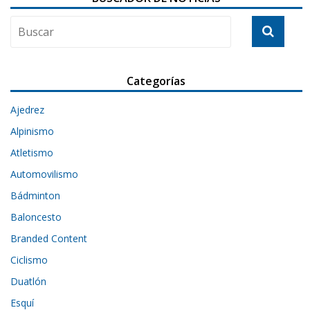
Categorías
Ajedrez
Alpinismo
Atletismo
Automovilismo
Bádminton
Baloncesto
Branded Content
Ciclismo
Duatlón
Esquí