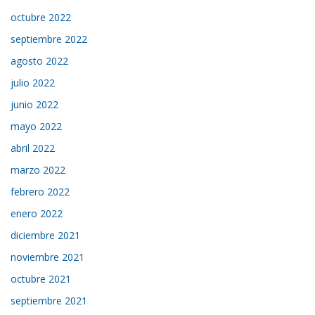
octubre 2022
septiembre 2022
agosto 2022
julio 2022
junio 2022
mayo 2022
abril 2022
marzo 2022
febrero 2022
enero 2022
diciembre 2021
noviembre 2021
octubre 2021
septiembre 2021