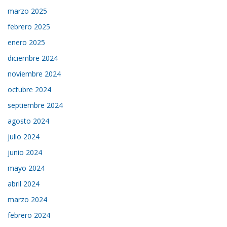
marzo 2025
febrero 2025
enero 2025
diciembre 2024
noviembre 2024
octubre 2024
septiembre 2024
agosto 2024
julio 2024
junio 2024
mayo 2024
abril 2024
marzo 2024
febrero 2024