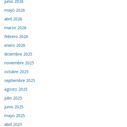
junio 2026
mayo 2026
abril 2026
marzo 2026
febrero 2026
enero 2026
diciembre 2025
noviembre 2025
octubre 2025
septiembre 2025
agosto 2025
julio 2025
junio 2025
mayo 2025
abril 2025