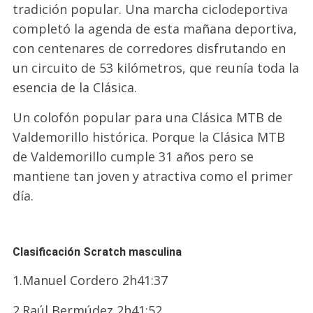
tradición popular. Una marcha ciclodeportiva
completó la agenda de esta mañana deportiva,
con centenares de corredores disfrutando en
un circuito de 53 kilómetros, que reunía toda la
esencia de la Clásica.
Un colofón popular para una Clásica MTB de
Valdemorillo histórica. Porque la Clásica MTB
de Valdemorillo cumple 31 años pero se
mantiene tan joven y atractiva como el primer
día.
Clasificación Scratch masculina
1.Manuel Cordero 2h41:37
2.Raúl Bermúdez 2h41:52