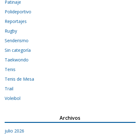
Patinaje
Polideportivo
Reportajes
Rugby
Senderismo
Sin categoría
Taekwondo
Tenis
Tenis de Mesa
Trail
Voleibol
Archivos
julio 2026