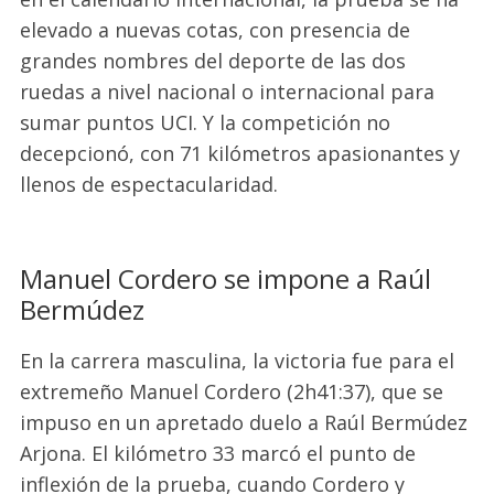
elevado a nuevas cotas, con presencia de
grandes nombres del deporte de las dos
ruedas a nivel nacional o internacional para
sumar puntos UCI. Y la competición no
decepcionó, con 71 kilómetros apasionantes y
llenos de espectacularidad.
Manuel Cordero se impone a Raúl
Bermúdez
En la carrera masculina, la victoria fue para el
extremeño Manuel Cordero (2h41:37), que se
impuso en un apretado duelo a Raúl Bermúdez
Arjona. El kilómetro 33 marcó el punto de
inflexión de la prueba, cuando Cordero y