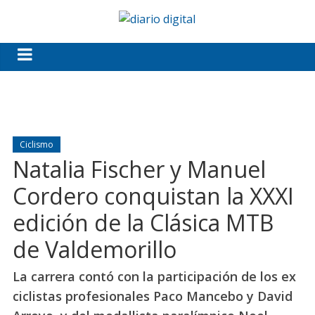
Ciclismo
Natalia Fischer y Manuel
Cordero conquistan la XXXI
edición de la Clásica MTB
de Valdemorillo
La carrera contó con la participación de los ex
ciclistas profesionales Paco Mancebo y David