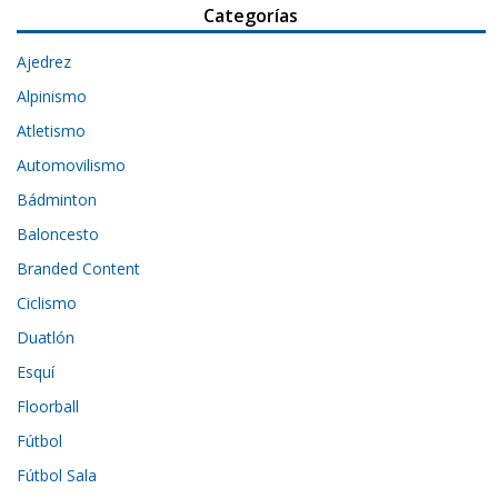
Categorías
Ajedrez
Alpinismo
Atletismo
Automovilismo
Bádminton
Baloncesto
Branded Content
Ciclismo
Duatlón
Esquí
Floorball
Fútbol
Fútbol Sala