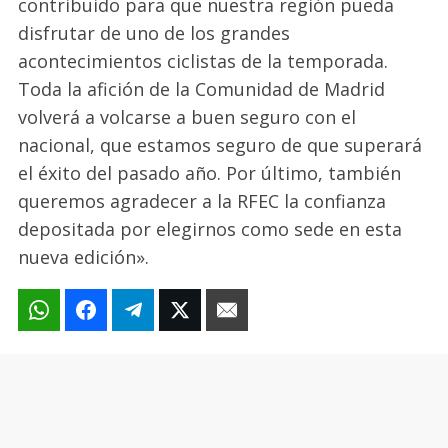
contribuido para que nuestra región pueda
disfrutar de uno de los grandes
acontecimientos ciclistas de la temporada.
Toda la afición de la Comunidad de Madrid
volverá a volcarse a buen seguro con el
nacional, que estamos seguro de que superará
el éxito del pasado año. Por último, también
queremos agradecer a la RFEC la confianza
depositada por elegirnos como sede en esta
nueva edición».