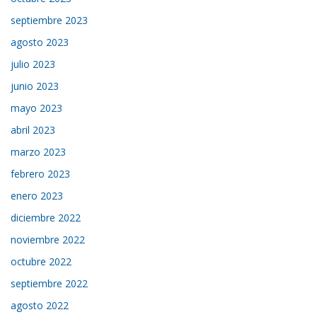
septiembre 2023
agosto 2023
julio 2023
junio 2023
mayo 2023
abril 2023
marzo 2023
febrero 2023
enero 2023
diciembre 2022
noviembre 2022
octubre 2022
septiembre 2022
agosto 2022