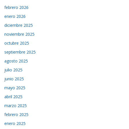
febrero 2026
enero 2026
diciembre 2025
noviembre 2025
octubre 2025
septiembre 2025
agosto 2025
julio 2025
junio 2025
mayo 2025
abril 2025
marzo 2025
febrero 2025
enero 2025