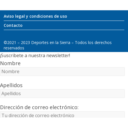
Aviso legal y condiciones de uso
Contacto
©2021 – 2023 Deportes en la Sierra – Todos los derechos
reservados
¡Suscribete a nuestra newsletter!
Nombre
Apellidos
Dirección de correo electrónico: