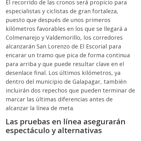
El recorrido de las cronos será propicio para
especialistas y ciclistas de gran fortaleza,
puesto que después de unos primeros
kilómetros favorables en los que se llegará a
Colmenarejo y Valdemorillo, los corredores
alcanzarán San Lorenzo de El Escorial para
encarar un tramo que pica de forma continua
para arriba y que puede resultar clave en el
desenlace final. Los últimos kilómetros, ya
dentro del municipio de Galapagar, también
incluirán dos repechos que pueden terminar de
marcar las últimas diferencias antes de
alcanzar la línea de meta.
Las pruebas en línea asegurarán
espectáculo y alternativas