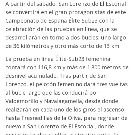
A partir del sábado, San Lorenzo de El Escorial
se convertirá en el gran protagonistas de este
Campeonato de España Élite-Sub23 con la
celebración de las pruebas en línea, que se
desarrollarán en torno a dos bucles: uno largo
de 36 kilómetros y otro más corto de 13 km.
La prueba en línea Élite-Sub23 femenina
contará con 116,8 km y más de 1.800 metros de
desnivel acumulado. Tras partir de San
Lorenzo, el pelotón femenino dará tres vueltas
al bucle largo que las conducirá por
Valdemorillo y Navalagamella, desde donde
realizarán en cada uno de los giros el ascenso
hasta Fresnedillas de la Oliva, para regresar de
nuevo a San Lorenzo de El Escorial, donde
iniciarán las dos vueltas al circuito corto. En