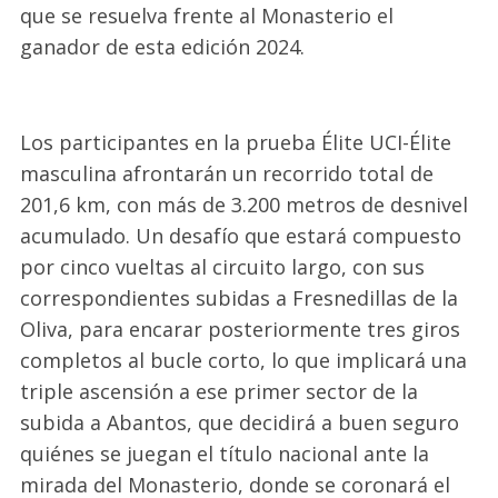
que se resuelva frente al Monasterio el
ganador de esta edición 2024.
Los participantes en la prueba Élite UCI-Élite
masculina afrontarán un recorrido total de
201,6 km, con más de 3.200 metros de desnivel
acumulado. Un desafío que estará compuesto
por cinco vueltas al circuito largo, con sus
correspondientes subidas a Fresnedillas de la
Oliva, para encarar posteriormente tres giros
completos al bucle corto, lo que implicará una
triple ascensión a ese primer sector de la
subida a Abantos, que decidirá a buen seguro
quiénes se juegan el título nacional ante la
mirada del Monasterio, donde se coronará el