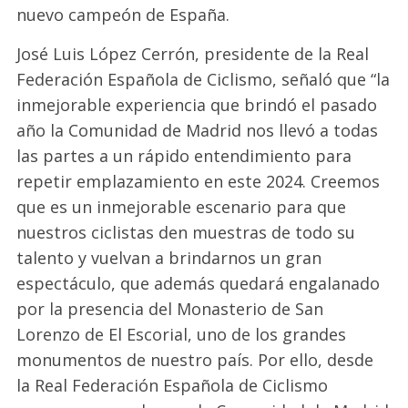
nuevo campeón de España.
José Luis López Cerrón, presidente de la Real
Federación Española de Ciclismo, señaló que “la
inmejorable experiencia que brindó el pasado
año la Comunidad de Madrid nos llevó a todas
las partes a un rápido entendimiento para
repetir emplazamiento en este 2024. Creemos
que es un inmejorable escenario para que
nuestros ciclistas den muestras de todo su
talento y vuelvan a brindarnos un gran
espectáculo, que además quedará engalanado
por la presencia del Monasterio de San
Lorenzo de El Escorial, uno de los grandes
monumentos de nuestro país. Por ello, desde
la Real Federación Española de Ciclismo