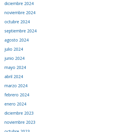
diciembre 2024
noviembre 2024
octubre 2024
septiembre 2024
agosto 2024
julio 2024
junio 2024
mayo 2024
abril 2024
marzo 2024
febrero 2024
enero 2024
diciembre 2023
noviembre 2023
octubre 2023