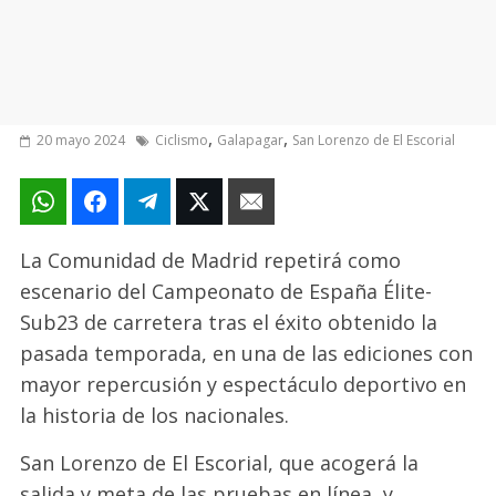
,
,
20 mayo 2024
Ciclismo
Galapagar
San Lorenzo de El Escorial
La Comunidad de Madrid repetirá como
escenario del Campeonato de España Élite-
Sub23 de carretera tras el éxito obtenido la
pasada temporada, en una de las ediciones con
mayor repercusión y espectáculo deportivo en
la historia de los nacionales.
San Lorenzo de El Escorial, que acogerá la
salida y meta de las pruebas en línea, y