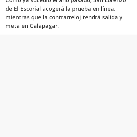
de El Escorial acogerá la prueba en línea,
mientras que la contrarreloj tendrá salida y
meta en Galapagar.