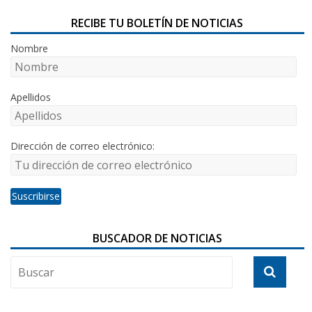
RECIBE TU BOLETÍN DE NOTICIAS
Nombre
Apellidos
Dirección de correo electrónico:
BUSCADOR DE NOTICIAS