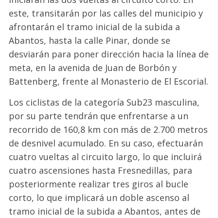
este, transitarán por las calles del municipio y
afrontarán el tramo inicial de la subida a
Abantos, hasta la calle Pinar, donde se
desviarán para poner dirección hacia la línea de
meta, en la avenida de Juan de Borbón y
Battenberg, frente al Monasterio de El Escorial.
Los ciclistas de la categoría Sub23 masculina,
por su parte tendrán que enfrentarse a un
recorrido de 160,8 km con más de 2.700 metros
de desnivel acumulado. En su caso, efectuarán
cuatro vueltas al circuito largo, lo que incluirá
cuatro ascensiones hasta Fresnedillas, para
posteriormente realizar tres giros al bucle
corto, lo que implicará un doble ascenso al
tramo inicial de la subida a Abantos, antes de