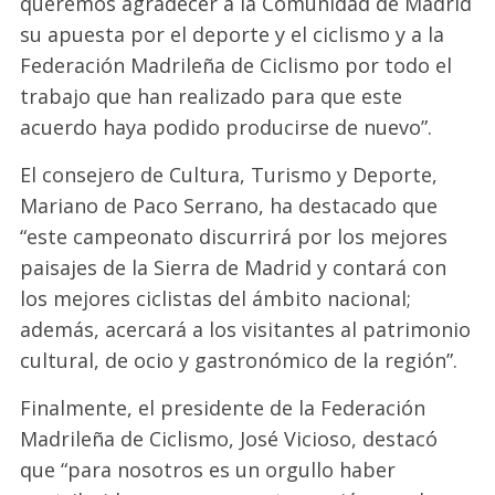
queremos agradecer a la Comunidad de Madrid
su apuesta por el deporte y el ciclismo y a la
Federación Madrileña de Ciclismo por todo el
trabajo que han realizado para que este
acuerdo haya podido producirse de nuevo”.
El consejero de Cultura, Turismo y Deporte,
Mariano de Paco Serrano, ha destacado que
“este campeonato discurrirá por los mejores
paisajes de la Sierra de Madrid y contará con
los mejores ciclistas del ámbito nacional;
además, acercará a los visitantes al patrimonio
cultural, de ocio y gastronómico de la región”.
Finalmente, el presidente de la Federación
Madrileña de Ciclismo, José Vicioso, destacó
que “para nosotros es un orgullo haber