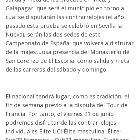
Galapagar, que será el municipio en torno al
cual se disputarán las contrarrelojes (el año
pasado esta prueba se celebró en Sevilla la
Nueva), serán las dos sedes de este
Campeonato de España, que volverá a disfrutar
de la majestuosa presencia del Monasterio de
San Lorenzo de El Escorial como salida y meta
de las carreras del sábado y domingo.
El nacional tendrá lugar, como es tradición, el
fin de semana previo a la disputa del Tour de
Francia. Por tanto, el viernes 21 de junio
podremos disfrutar de las contrarrelojes
individuales Élite UCI-Élite masculina, Élite-
Sub23 femenina y Sub23 masculina. El sábado