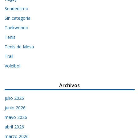
Senderismo
Sin categoría
Taekwondo
Tenis
Tenis de Mesa
Trail
Voleibol
Archivos
julio 2026
junio 2026
mayo 2026
abril 2026
marzo 2026