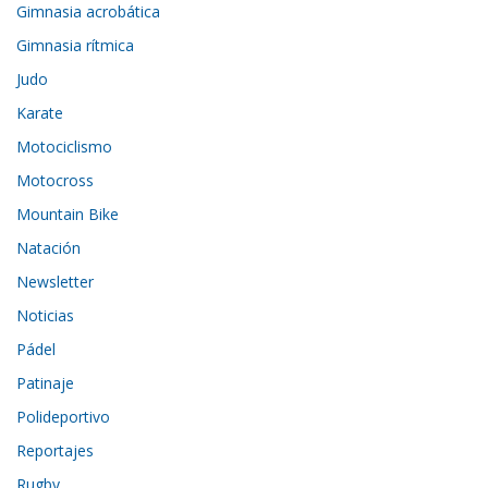
Gimnasia acrobática
Gimnasia rítmica
Judo
Karate
Motociclismo
Motocross
Mountain Bike
Natación
Newsletter
Noticias
Pádel
Patinaje
Polideportivo
Reportajes
Rugby