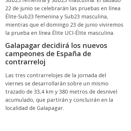
22 de junio se celebrarán las pruebas en línea
Élite-Sub23 femenina y Sub23 masculina,
mientras que el domingo 23 de junio viviremos
la prueba en línea Élite UCI-Élite masculina.
Galapagar decidirá los nuevos
campeones de España de
contrarreloj
Las tres contrarrelojes de la jornada del
viernes se desarrollarán sobre un mismo
trazado de 33,4 km y 380 metros de desnivel
acumulado, que partirán y concluirán en la
localidad de Galapagar.