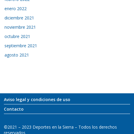
enero 2022
diciembre 2021
noviembre 2021
octubre 2021
septiembre 2021
agosto 2021
Aviso legal y condiciones de uso
Contacto
©2021 – 2023 Deportes en la Sierra – Todos los derechos
reservados