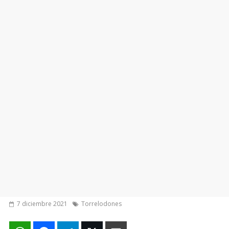
7 diciembre 2021
Torrelodones