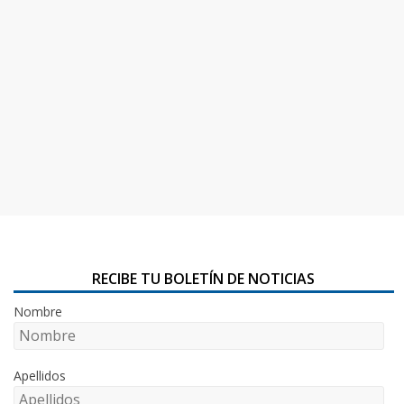
RECIBE TU BOLETÍN DE NOTICIAS
Nombre
Apellidos