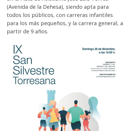
(Avenida de la Dehesa), siendo apta para
todos los públicos, con carreras infantiles
para los más pequeños, y la carrera general, a
partir de 9 años.