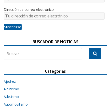
Dirección de correo electrónico:
BUSCADOR DE NOTICIAS
Categorías
Ajedrez
Alpinismo
Atletismo
Automovilismo