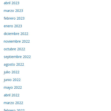
abril 2023
marzo 2023
febrero 2023
enero 2023
diciembre 2022
noviembre 2022
octubre 2022
septiembre 2022
agosto 2022
julio 2022
junio 2022
mayo 2022
abril 2022
marzo 2022
febrero 2022