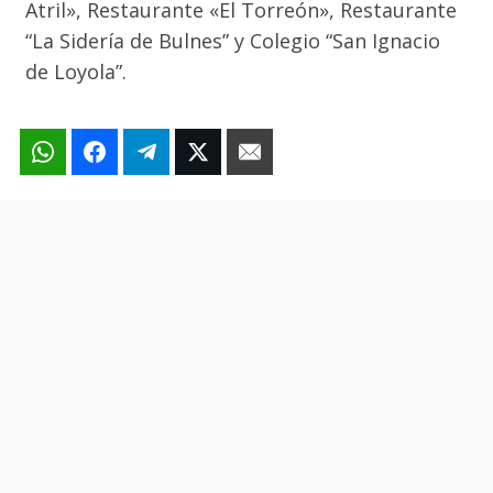
Atril», Restaurante «El Torreón», Restaurante
“La Sidería de Bulnes” y Colegio “San Ignacio
de Loyola”.