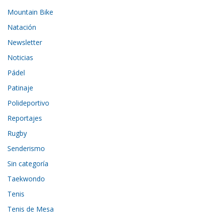
Mountain Bike
Natación
Newsletter
Noticias
Pádel
Patinaje
Polideportivo
Reportajes
Rugby
Senderismo
Sin categoría
Taekwondo
Tenis
Tenis de Mesa