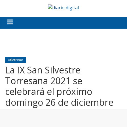
Atletismo
La IX San Silvestre
Torresana 2021 se
celebrará el próximo
domingo 26 de diciembre