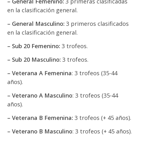
– General Femenino:
3 primeras clasificadas
en la clasificación general.
– General Masculino:
3 primeros clasificados
en la clasificación general.
– Sub 20 Femenino:
3 trofeos.
– Sub 20 Masculino:
3 trofeos.
– Veterana A Femenina
: 3 trofeos (35-44
años).
– Veterano A Masculino
: 3 trofeos (35-44
años).
– Veterana B Femenina:
3 trofeos (+ 45 años).
– Veterano B Masculino
: 3 trofeos (+ 45 años).