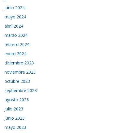
junio 2024
mayo 2024
abril 2024
marzo 2024
febrero 2024
enero 2024
diciembre 2023
noviembre 2023
octubre 2023
septiembre 2023
agosto 2023
julio 2023
junio 2023
mayo 2023