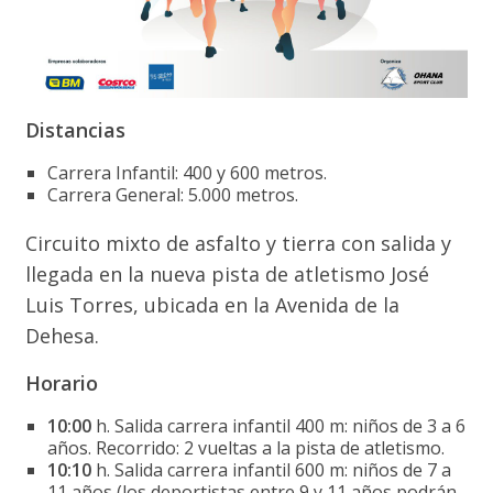
Distancias
Carrera Infantil: 400 y 600 metros.
Carrera General: 5.000 metros.
Circuito mixto de asfalto y tierra con salida y
llegada en la nueva pista de atletismo José
Luis Torres, ubicada en la Avenida de la
Dehesa.
Horario
10:00
h. Salida carrera infantil 400 m: niños de 3 a 6
años. Recorrido: 2 vueltas a la pista de atletismo.
10:10
h. Salida carrera infantil 600 m: niños de 7 a
11 años (los deportistas entre 9 y 11 años podrán