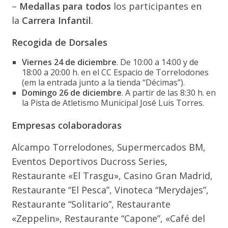
–
Medallas para todos
los participantes en
la
Carrera Infantil
.
Recogida de Dorsales
Viernes 24 de diciembre
. De 10:00 a 14:00 y de
18:00 a 20:00 h. en el CC Espacio de Torrelodones
(em la entrada junto a la tienda “Décimas”).
Domingo 26 de diciembre
. A partir de las 8:30 h. en
la Pista de Atletismo Municipal José Luis Torres.
Empresas colaboradoras
Alcampo Torrelodones, Supermercados BM,
Eventos Deportivos Ducross Series,
Restaurante «El Trasgu», Casino Gran Madrid,
Restaurante “El Pesca”, Vinoteca “Merydajes”,
Restaurante “Solitario”, Restaurante
«Zeppelin», Restaurante “Capone”, «Café del