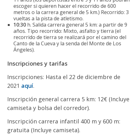
escoger si quieren hacer el recorrido de 600
metros o la carrera general de 5 km.) Recorrido: 3
vueltas a la pista de atletismo.
10:30
h. Salida carrera general 5 km: a partir de 9
años. Tipo recorrido: Mixto, asfalto y tierra (el
recorrido de tierra se realizará por el camino del
Canto de la Cueva y la senda del Monte de Los
Ángeles).
Inscripciones y tarifas
Inscripciones: Hasta el 22 de diciembre de
2021
aquí
.
Inscripción general carrera 5 km: 12€ (Incluye
camiseta y bolsa del corredor).
Inscripción carrera infantil 400 m y 600 m:
gratuita (Incluye camiseta).