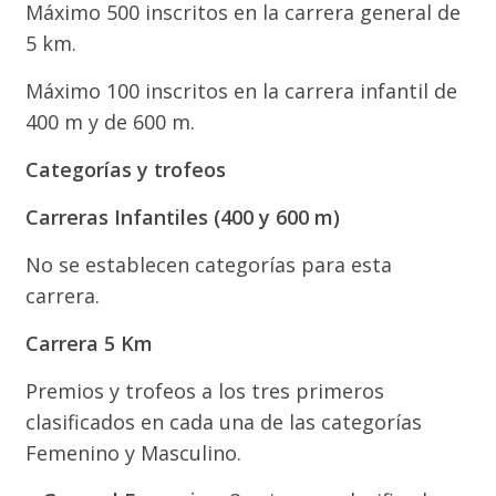
Máximo 500 inscritos en la carrera general de
5 km.
Máximo 100 inscritos en la carrera infantil de
400 m y de 600 m.
Categorías y trofeos
Carreras Infantiles (400 y 600 m)
No se establecen categorías para esta
carrera.
Carrera 5 Km
Premios y trofeos a los tres primeros
clasificados en cada una de las categorías
Femenino y Masculino.