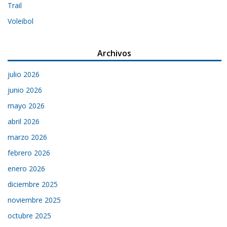
Trail
Voleibol
Archivos
julio 2026
junio 2026
mayo 2026
abril 2026
marzo 2026
febrero 2026
enero 2026
diciembre 2025
noviembre 2025
octubre 2025