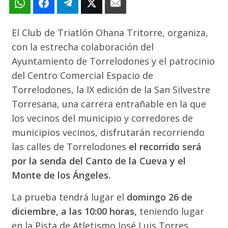
El Club de Triatlón Ohana Tritorre, organiza,
con la estrecha colaboración del
Ayuntamiento de Torrelodones y el patrocinio
del Centro Comercial Espacio de
Torrelodones, la IX edición de la San Silvestre
Torresana, una carrera entrañable en la que
los vecinos del municipio y corredores de
municipios vecinos, disfrutarán recorriendo
las calles de Torrelodones
el recorrido será
por la senda del Canto de la Cueva y el
Monte de los Ángeles.
La prueba tendrá lugar el
domingo 26 de
diciembre, a las 10:00 horas,
teniendo lugar
en la Pista de Atletismo José Luis Torres