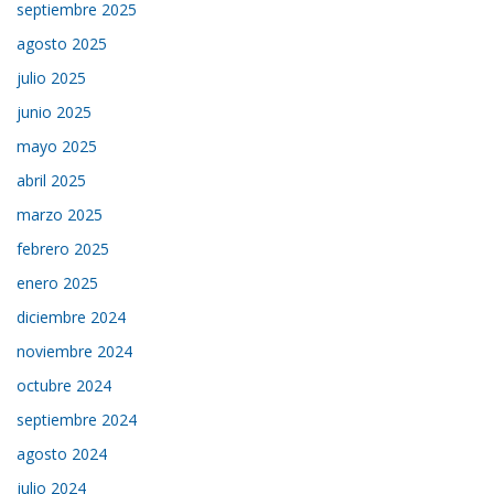
septiembre 2025
agosto 2025
julio 2025
junio 2025
mayo 2025
abril 2025
marzo 2025
febrero 2025
enero 2025
diciembre 2024
noviembre 2024
octubre 2024
septiembre 2024
agosto 2024
julio 2024