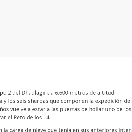
o 2 del Dhaulagiri, a 6.600 metros de altitud,
a y los seis sherpas que componen la expedición del
os vuelve a estar a las puertas de hollar uno de los
r el Reto de los 14.
 la carga de nieve que tenía en sus anteriores inten