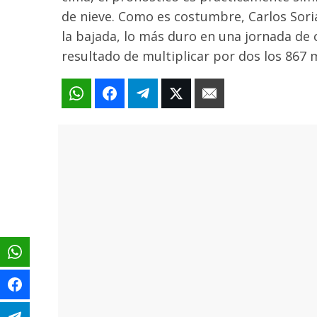
de nieve. Como es costumbre, Carlos Sori
la bajada, lo más duro en una jornada de
resultado de multiplicar por dos los 867 