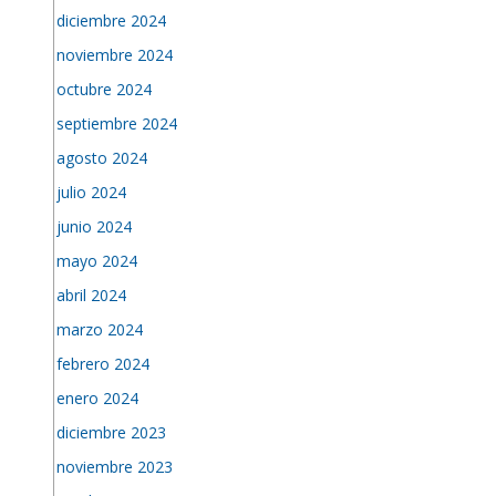
diciembre 2024
noviembre 2024
octubre 2024
septiembre 2024
agosto 2024
julio 2024
junio 2024
mayo 2024
abril 2024
marzo 2024
febrero 2024
enero 2024
diciembre 2023
noviembre 2023