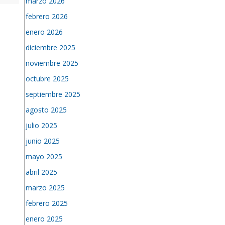
marzo 2026
febrero 2026
enero 2026
diciembre 2025
noviembre 2025
octubre 2025
septiembre 2025
agosto 2025
julio 2025
junio 2025
mayo 2025
abril 2025
marzo 2025
febrero 2025
enero 2025