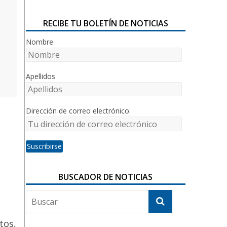
RECIBE TU BOLETÍN DE NOTICIAS
Nombre
Apellidos
Dirección de correo electrónico:
BUSCADOR DE NOTICIAS
tos,