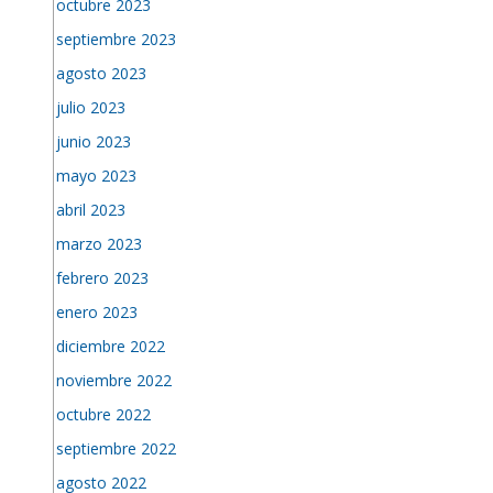
octubre 2023
septiembre 2023
agosto 2023
julio 2023
junio 2023
mayo 2023
abril 2023
marzo 2023
febrero 2023
enero 2023
diciembre 2022
noviembre 2022
octubre 2022
septiembre 2022
agosto 2022