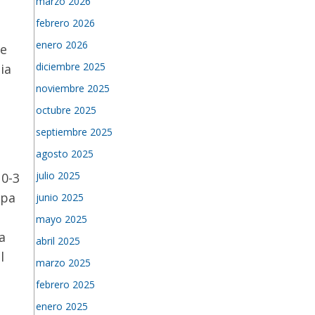
marzo 2026
febrero 2026
enero 2026
le
diciembre 2025
ia
noviembre 2025
octubre 2025
septiembre 2025
o
agosto 2025
julio 2025
 0-3
Apa
junio 2025
mayo 2025
a
abril 2025
l
marzo 2025
febrero 2025
enero 2025