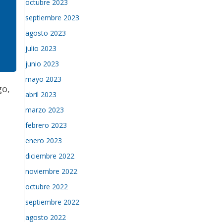
octubre 2023
septiembre 2023
agosto 2023
julio 2023
junio 2023
mayo 2023
go,
abril 2023
marzo 2023
febrero 2023
enero 2023
diciembre 2022
noviembre 2022
octubre 2022
septiembre 2022
agosto 2022