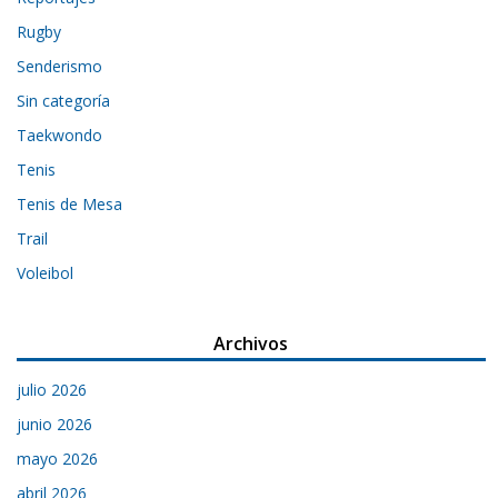
Rugby
Senderismo
Sin categoría
Taekwondo
Tenis
Tenis de Mesa
Trail
Voleibol
Archivos
julio 2026
junio 2026
mayo 2026
abril 2026