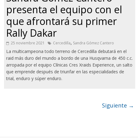
presenta el equipo con el
que afrontará su primer
Rally Dakar
,
25 noviembre 2021
Cercedilla
Sandra Gómez Cantero
La multicampeona todo terreno de Cercedilla debutará en el
raid más duro del mundo a bordo de una Husqvarna de 450 c.c.
arropada por el equipo Clínicas Cres Xraids Experience, un salto
que emprende después de triunfar en las especialidades de
trial, enduro y súper enduro.
Siguiente →