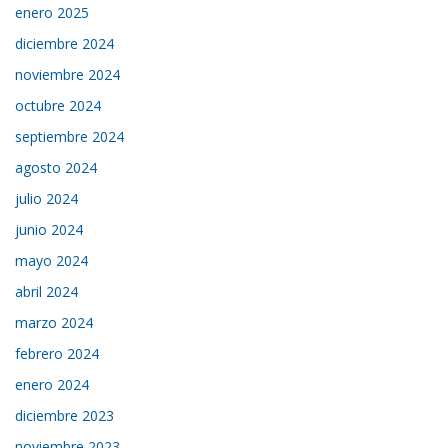
enero 2025
diciembre 2024
noviembre 2024
octubre 2024
septiembre 2024
agosto 2024
julio 2024
junio 2024
mayo 2024
abril 2024
marzo 2024
febrero 2024
enero 2024
diciembre 2023
noviembre 2023