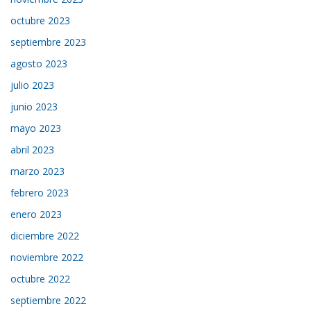
octubre 2023
septiembre 2023
agosto 2023
julio 2023
junio 2023
mayo 2023
abril 2023
marzo 2023
febrero 2023
enero 2023
diciembre 2022
noviembre 2022
octubre 2022
septiembre 2022