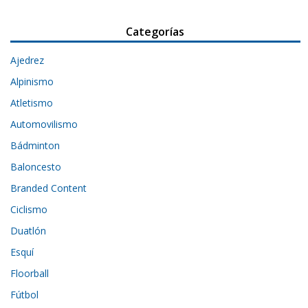
Categorías
Ajedrez
Alpinismo
Atletismo
Automovilismo
Bádminton
Baloncesto
Branded Content
Ciclismo
Duatlón
Esquí
Floorball
Fútbol