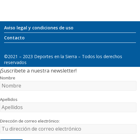
Aviso legal y condiciones de uso
Contacto
©2021 – 2023 Deportes en la Sierra – Todos los derechos
reservados
¡Suscribete a nuestra newsletter!
Nombre
Apellidos
Dirección de correo electrónico: