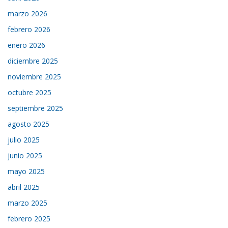
marzo 2026
febrero 2026
enero 2026
diciembre 2025
noviembre 2025
octubre 2025
septiembre 2025
agosto 2025
julio 2025
junio 2025
mayo 2025
abril 2025
marzo 2025
febrero 2025