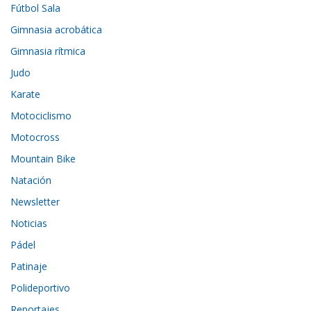
Fútbol Sala
Gimnasia acrobática
Gimnasia rítmica
Judo
Karate
Motociclismo
Motocross
Mountain Bike
Natación
Newsletter
Noticias
Pádel
Patinaje
Polideportivo
Reportajes