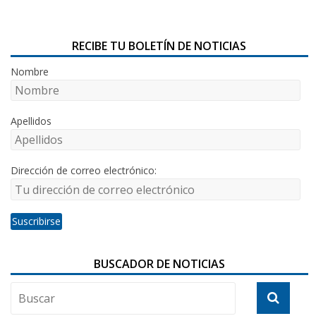
RECIBE TU BOLETÍN DE NOTICIAS
Nombre
Apellidos
Dirección de correo electrónico:
BUSCADOR DE NOTICIAS