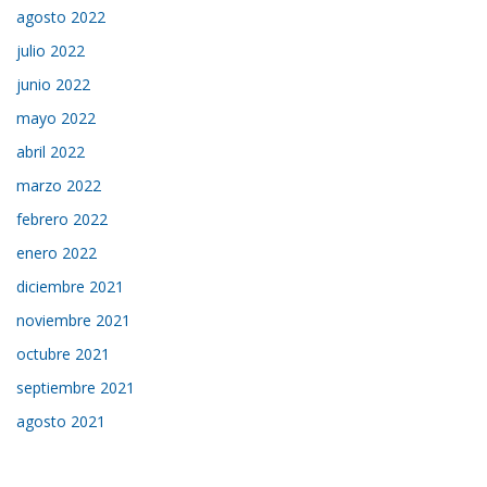
agosto 2022
julio 2022
junio 2022
mayo 2022
abril 2022
marzo 2022
febrero 2022
enero 2022
diciembre 2021
noviembre 2021
octubre 2021
septiembre 2021
agosto 2021