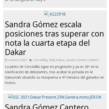
Sandra Gómez escala
posiciones tras superar con
nota la cuarta etapa del
Dakar
,
,
4 enero 2022
Cercedilla
Rally Dakar
Sandra Gómez Cantero
La piloto de Cercedilla sigue en progresión y ya es 26ª en la
clasificación de debutantes, tras acabar la jornada en Al
Qaisumah situando su Husqvarna a 47 minutos del ganador en
motos.
Sandra Gómez Cantero