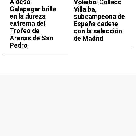
Aldesa
Voleibol Collado
Galapagar brilla
Villalba,
en la dureza
subcampeona de
extrema del
España cadete
Trofeo de
con la selección
Arenas de San
de Madrid
Pedro