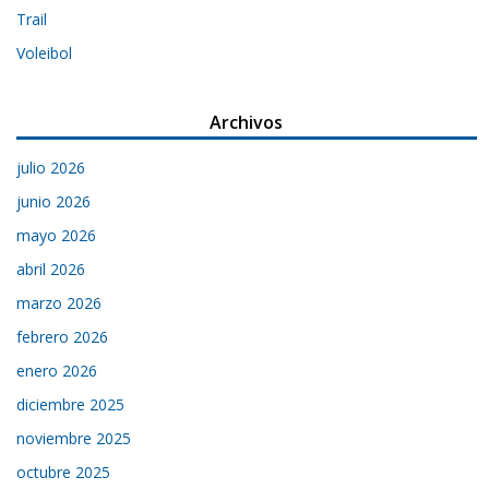
Trail
Voleibol
Archivos
julio 2026
junio 2026
mayo 2026
abril 2026
marzo 2026
febrero 2026
enero 2026
diciembre 2025
noviembre 2025
octubre 2025