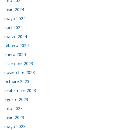
julio 2024
junio 2024
mayo 2024
abril 2024
marzo 2024
febrero 2024
enero 2024
diciembre 2023
noviembre 2023
octubre 2023
septiembre 2023
agosto 2023
julio 2023
junio 2023
mayo 2023