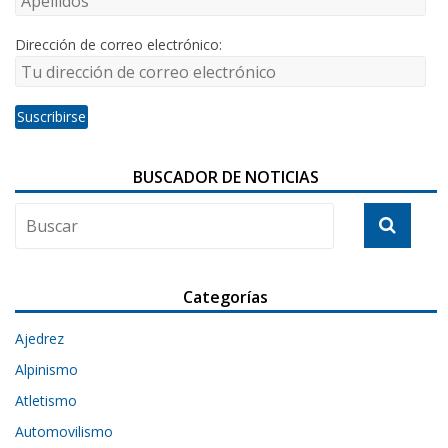
Dirección de correo electrónico:
BUSCADOR DE NOTICIAS
Categorías
Ajedrez
Alpinismo
Atletismo
Automovilismo