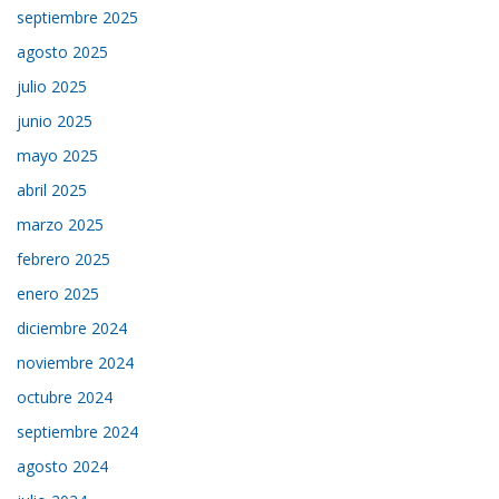
septiembre 2025
agosto 2025
julio 2025
junio 2025
mayo 2025
abril 2025
marzo 2025
febrero 2025
enero 2025
diciembre 2024
noviembre 2024
octubre 2024
septiembre 2024
agosto 2024