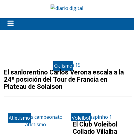
Ciclismo
El sanlorentino Carlos Verona escala a la
24ª posición del Tour de Francia en
Plateau de Solaison
Atletismo
Voleibol
El Club Voleibol
Collado Villalba