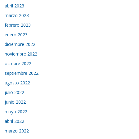
abril 2023
marzo 2023
febrero 2023
enero 2023
diciembre 2022
noviembre 2022
octubre 2022
septiembre 2022
agosto 2022
julio 2022
junio 2022
mayo 2022
abril 2022
marzo 2022