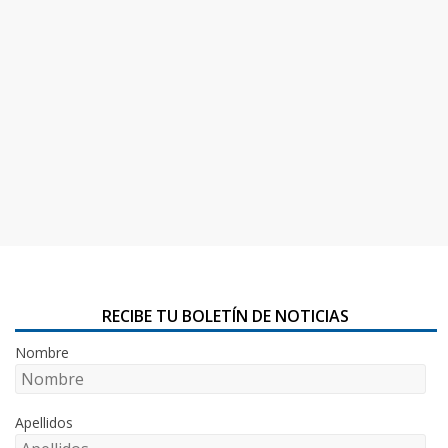
RECIBE TU BOLETÍN DE NOTICIAS
Nombre
Apellidos