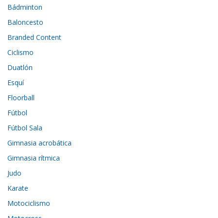
Bádminton
Baloncesto
Branded Content
Ciclismo
Duatlón
Esquí
Floorball
Fútbol
Fútbol Sala
Gimnasia acrobática
Gimnasia rítmica
Judo
Karate
Motociclismo