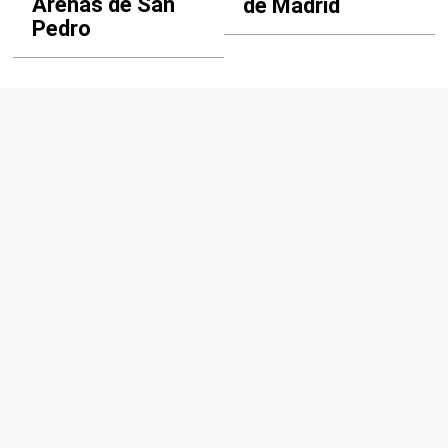
Arenas de San
de Madrid
Pedro