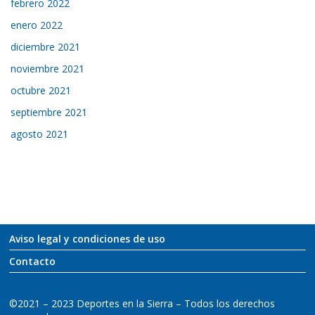
febrero 2022
enero 2022
diciembre 2021
noviembre 2021
octubre 2021
septiembre 2021
agosto 2021
Aviso legal y condiciones de uso
Contacto
©2021 – 2023 Deportes en la Sierra – Todos los derechos