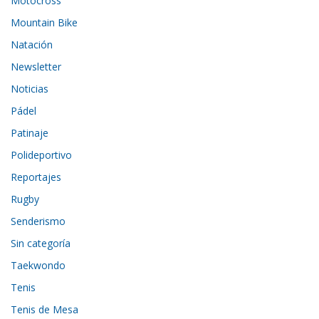
Motocross
Mountain Bike
Natación
Newsletter
Noticias
Pádel
Patinaje
Polideportivo
Reportajes
Rugby
Senderismo
Sin categoría
Taekwondo
Tenis
Tenis de Mesa