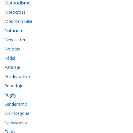
Motociclismo
Motocross
Mountain Bike
Natación
Newsletter
Noticias
Pádel
Patinaje
Polideportivo
Reportajes
Rugby
Senderismo
Sin categoría
Taekwondo
Tenis