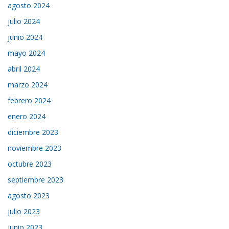
agosto 2024
julio 2024
junio 2024
mayo 2024
abril 2024
marzo 2024
febrero 2024
enero 2024
diciembre 2023
noviembre 2023
octubre 2023
septiembre 2023
agosto 2023
julio 2023
junio 2023