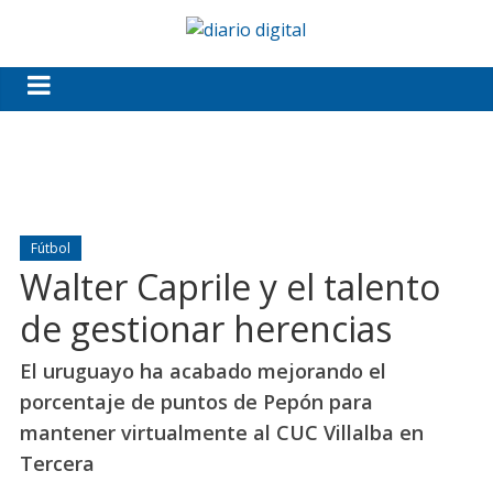
Fútbol
Walter Caprile y el talento
de gestionar herencias
El uruguayo ha acabado mejorando el
porcentaje de puntos de Pepón para
mantener virtualmente al CUC Villalba en
Tercera