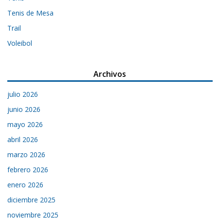
Tenis de Mesa
Trail
Voleibol
Archivos
julio 2026
junio 2026
mayo 2026
abril 2026
marzo 2026
febrero 2026
enero 2026
diciembre 2025
noviembre 2025