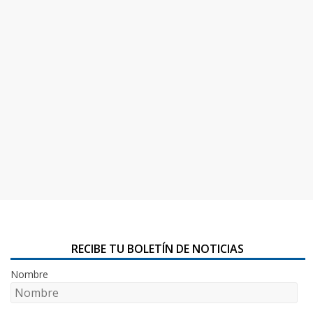
RECIBE TU BOLETÍN DE NOTICIAS
Nombre