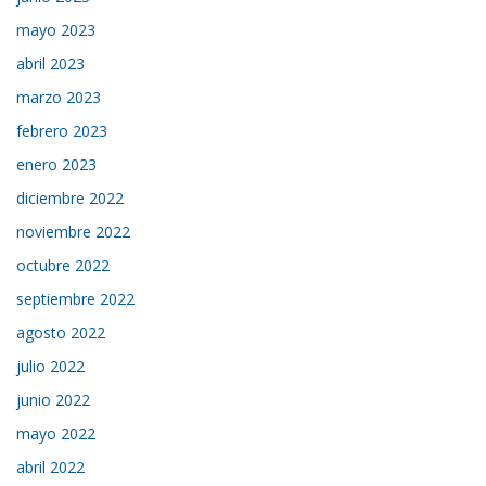
mayo 2023
abril 2023
marzo 2023
febrero 2023
enero 2023
diciembre 2022
noviembre 2022
octubre 2022
septiembre 2022
agosto 2022
julio 2022
junio 2022
mayo 2022
abril 2022