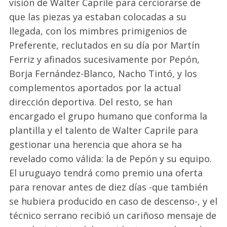
visión de Walter
Caprile
para cerciorarse de
que las piezas ya estaban colocadas a su
llegada, con los mimbres primigenios de
Preferente, reclutados en su día por Martín
Ferriz
y afinados sucesivamente por Pepón,
Borja Fernández-Blanco, Nacho Tintó,
y
los
complementos aportados por la actual
dirección deportiva. Del resto, se han
encargado el grupo humano que conforma la
plantilla y el talento de Walter
Caprile
para
gestionar una herencia que ahora se ha
revelado como válida
: la de Pepón y su equipo.
El uruguayo tendrá como premio una oferta
para renovar antes de diez días -que también
se hubiera producido en caso de descenso-, y el
técnico serrano recibió un cariñoso mensaje de