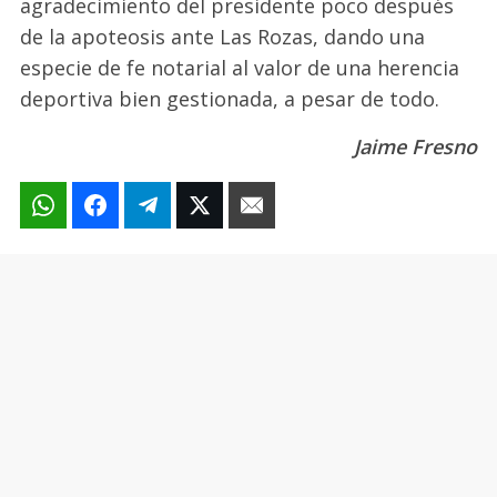
agradecimiento del presidente poco después
de la apoteosis ante Las Rozas, dando una
especie de fe notarial
al valor de una herencia
deportiva bien gestionada, a pesar de todo.
Jaime Fresno