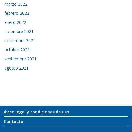
marzo 2022
febrero 2022
enero 2022
diciembre 2021
noviembre 2021
octubre 2021
septiembre 2021
agosto 2021
Aviso legal y condiciones de uso
Contacto