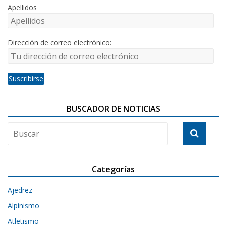
Apellidos
Dirección de correo electrónico:
BUSCADOR DE NOTICIAS
Categorías
Ajedrez
Alpinismo
Atletismo