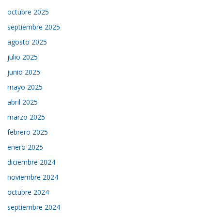
octubre 2025
septiembre 2025
agosto 2025
julio 2025
junio 2025
mayo 2025
abril 2025
marzo 2025
febrero 2025
enero 2025
diciembre 2024
noviembre 2024
octubre 2024
septiembre 2024